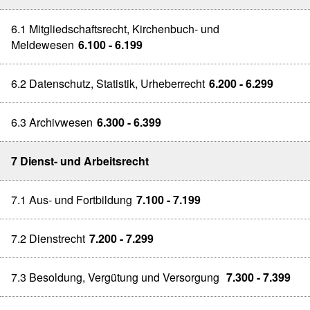
6.1 Mitgliedschaftsrecht, Kirchenbuch- und
Meldewesen
6.100 - 6.199
6.2 Datenschutz, Statistik, Urheberrecht
6.200 - 6.299
6.3 Archivwesen
6.300 - 6.399
7 Dienst- und Arbeitsrecht
7.1 Aus- und Fortbildung
7.100 - 7.199
7.2 Dienstrecht
7.200 - 7.299
7.3 Besoldung, Vergütung und Versorgung
7.300 - 7.399