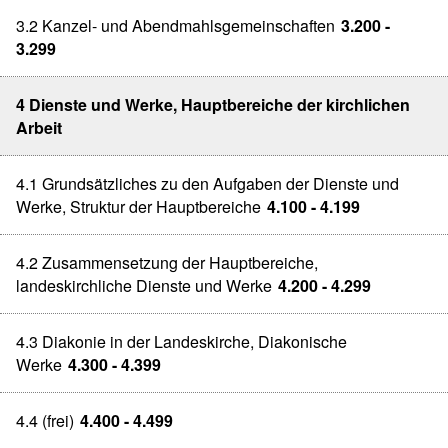
3.2 Kanzel- und Abendmahlsgemeinschaften
3.200 -
3.299
4 Dienste und Werke, Hauptbereiche der kirchlichen
Arbeit
4.1 Grundsätzliches zu den Aufgaben der Dienste und
Werke, Struktur der Hauptbereiche
4.100 - 4.199
4.2 Zusammensetzung der Hauptbereiche,
landeskirchliche Dienste und Werke
4.200 - 4.299
4.3 Diakonie in der Landeskirche, Diakonische
Werke
4.300 - 4.399
4.4 (frei)
4.400 - 4.499