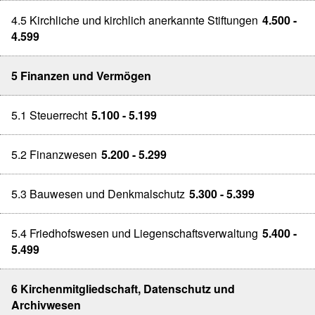
4.5 Kirchliche und kirchlich anerkannte Stiftungen
4.500 -
4.599
5 Finanzen und Vermögen
5.1 Steuerrecht
5.100 - 5.199
5.2 Finanzwesen
5.200 - 5.299
5.3 Bauwesen und Denkmalschutz
5.300 - 5.399
5.4 Friedhofswesen und Liegenschaftsverwaltung
5.400 -
5.499
6 Kirchenmitgliedschaft, Datenschutz und
Archivwesen