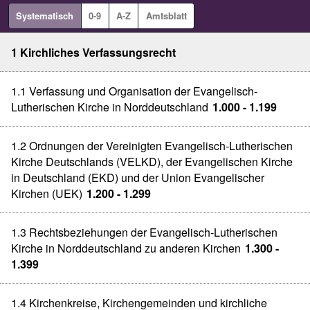
Systematisch
0-9
A-Z
Amtsblatt
1 Kirchliches Verfassungsrecht
1.1 Verfassung und Organisation der Evangelisch-
Lutherischen Kirche in Norddeutschland
1.000 - 1.199
1.2 Ordnungen der Vereinigten Evangelisch-Lutherischen
Kirche Deutschlands (VELKD), der Evangelischen Kirche
in Deutschland (EKD) und der Union Evangelischer
Kirchen (UEK)
1.200 - 1.299
1.3 Rechtsbeziehungen der Evangelisch-Lutherischen
Kirche in Norddeutschland zu anderen Kirchen
1.300 -
1.399
1.4 Kirchenkreise, Kirchengemeinden und kirchliche