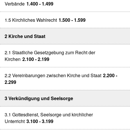
Verbände
1.400 - 1.499
1.5 Kirchliches Wahlrecht
1.500 - 1.599
2 Kirche und Staat
2.1 Staatliche Gesetzgebung zum Recht der
Kirchen
2.100 - 2.199
2.2 Vereinbarungen zwischen Kirche und Staat
2.200 -
2.299
3 Verkündigung und Seelsorge
3.1 Gottesdienst, Seelsorge und kirchlicher
Unterricht
3.100 - 3.199