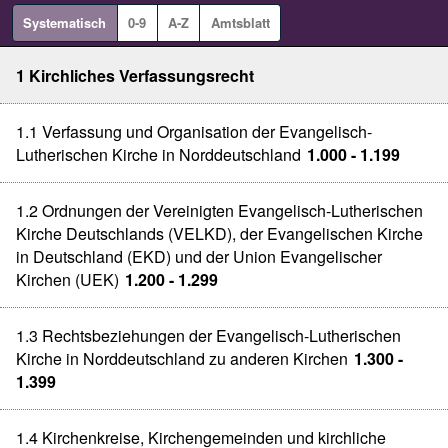
Systematisch
0-9
A-Z
Amtsblatt
1 Kirchliches Verfassungsrecht
1.1 Verfassung und Organisation der Evangelisch-
Lutherischen Kirche in Norddeutschland
1.000 - 1.199
1.2 Ordnungen der Vereinigten Evangelisch-Lutherischen
Kirche Deutschlands (VELKD), der Evangelischen Kirche
in Deutschland (EKD) und der Union Evangelischer
Kirchen (UEK)
1.200 - 1.299
1.3 Rechtsbeziehungen der Evangelisch-Lutherischen
Kirche in Norddeutschland zu anderen Kirchen
1.300 -
1.399
1.4 Kirchenkreise, Kirchengemeinden und kirchliche