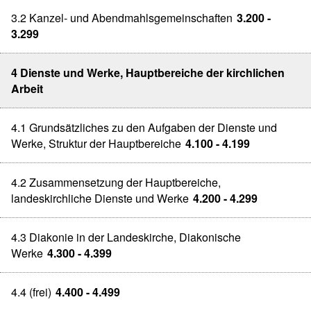
3.2 Kanzel- und Abendmahlsgemeinschaften
3.200 -
3.299
4 Dienste und Werke, Hauptbereiche der kirchlichen
Arbeit
4.1 Grundsätzliches zu den Aufgaben der Dienste und
Werke, Struktur der Hauptbereiche
4.100 - 4.199
4.2 Zusammensetzung der Hauptbereiche,
landeskirchliche Dienste und Werke
4.200 - 4.299
4.3 Diakonie in der Landeskirche, Diakonische
Werke
4.300 - 4.399
4.4 (frei)
4.400 - 4.499