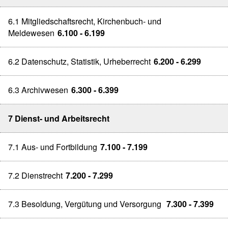
6.1 Mitgliedschaftsrecht, Kirchenbuch- und
Meldewesen
6.100 - 6.199
6.2 Datenschutz, Statistik, Urheberrecht
6.200 - 6.299
6.3 Archivwesen
6.300 - 6.399
7 Dienst- und Arbeitsrecht
7.1 Aus- und Fortbildung
7.100 - 7.199
7.2 Dienstrecht
7.200 - 7.299
7.3 Besoldung, Vergütung und Versorgung
7.300 - 7.399