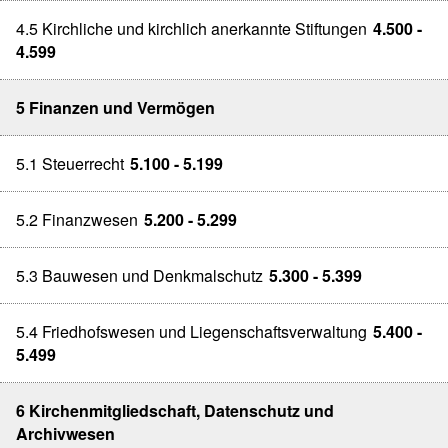
4.5 Kirchliche und kirchlich anerkannte Stiftungen
4.500 -
4.599
5 Finanzen und Vermögen
5.1 Steuerrecht
5.100 - 5.199
5.2 Finanzwesen
5.200 - 5.299
5.3 Bauwesen und Denkmalschutz
5.300 - 5.399
5.4 Friedhofswesen und Liegenschaftsverwaltung
5.400 -
5.499
6 Kirchenmitgliedschaft, Datenschutz und
Archivwesen