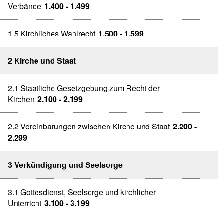
Verbände
1.400 - 1.499
1.5 Kirchliches Wahlrecht
1.500 - 1.599
2 Kirche und Staat
2.1 Staatliche Gesetzgebung zum Recht der
Kirchen
2.100 - 2.199
2.2 Vereinbarungen zwischen Kirche und Staat
2.200 -
2.299
3 Verkündigung und Seelsorge
3.1 Gottesdienst, Seelsorge und kirchlicher
Unterricht
3.100 - 3.199