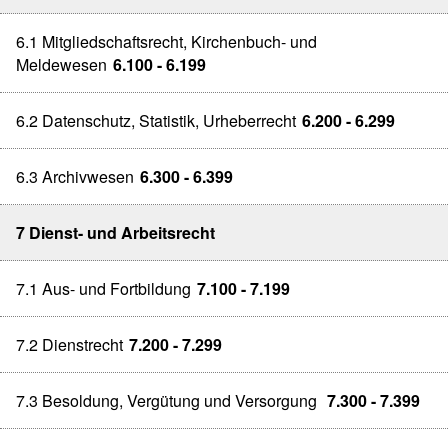
6.1 Mitgliedschaftsrecht, Kirchenbuch- und
Meldewesen
6.100 - 6.199
6.2 Datenschutz, Statistik, Urheberrecht
6.200 - 6.299
6.3 Archivwesen
6.300 - 6.399
7 Dienst- und Arbeitsrecht
7.1 Aus- und Fortbildung
7.100 - 7.199
7.2 Dienstrecht
7.200 - 7.299
7.3 Besoldung, Vergütung und Versorgung
7.300 - 7.399