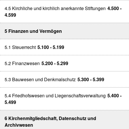
4.5 Kirchliche und kirchlich anerkannte Stiftungen
4.500 -
4.599
5 Finanzen und Vermögen
5.1 Steuerrecht
5.100 - 5.199
5.2 Finanzwesen
5.200 - 5.299
5.3 Bauwesen und Denkmalschutz
5.300 - 5.399
5.4 Friedhofswesen und Liegenschaftsverwaltung
5.400 -
5.499
6 Kirchenmitgliedschaft, Datenschutz und
Archivwesen