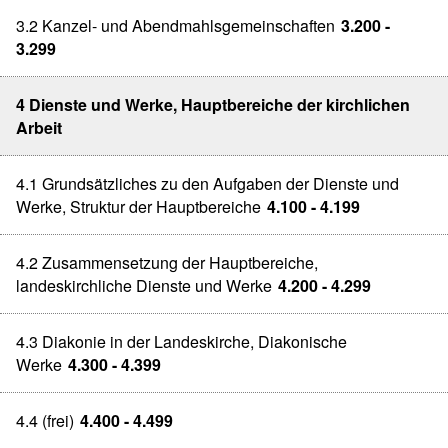
3.2 Kanzel- und Abendmahlsgemeinschaften
3.200 -
3.299
4 Dienste und Werke, Hauptbereiche der kirchlichen
Arbeit
4.1 Grundsätzliches zu den Aufgaben der Dienste und
Werke, Struktur der Hauptbereiche
4.100 - 4.199
4.2 Zusammensetzung der Hauptbereiche,
landeskirchliche Dienste und Werke
4.200 - 4.299
4.3 Diakonie in der Landeskirche, Diakonische
Werke
4.300 - 4.399
4.4 (frei)
4.400 - 4.499