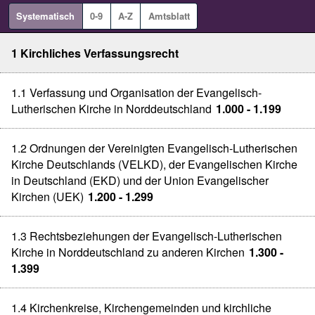
Systematisch
0-9
A-Z
Amtsblatt
1 Kirchliches Verfassungsrecht
1.1 Verfassung und Organisation der Evangelisch-
Lutherischen Kirche in Norddeutschland
1.000 - 1.199
1.2 Ordnungen der Vereinigten Evangelisch-Lutherischen
Kirche Deutschlands (VELKD), der Evangelischen Kirche
in Deutschland (EKD) und der Union Evangelischer
Kirchen (UEK)
1.200 - 1.299
1.3 Rechtsbeziehungen der Evangelisch-Lutherischen
Kirche in Norddeutschland zu anderen Kirchen
1.300 -
1.399
1.4 Kirchenkreise, Kirchengemeinden und kirchliche