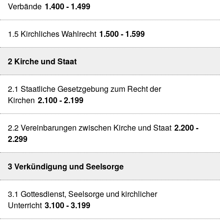
Verbände
1.400 - 1.499
1.5 Kirchliches Wahlrecht
1.500 - 1.599
2 Kirche und Staat
2.1 Staatliche Gesetzgebung zum Recht der
Kirchen
2.100 - 2.199
2.2 Vereinbarungen zwischen Kirche und Staat
2.200 -
2.299
3 Verkündigung und Seelsorge
3.1 Gottesdienst, Seelsorge und kirchlicher
Unterricht
3.100 - 3.199