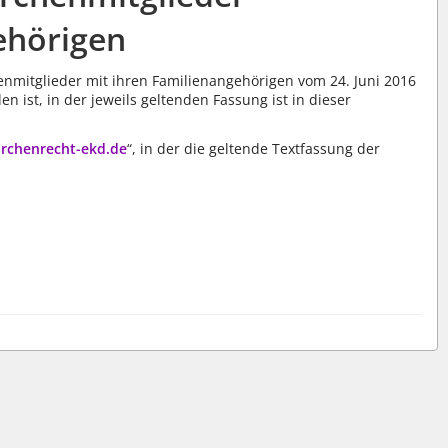
ehörigen
mitglieder mit ihren Familienangehörigen vom 24. Juni 2016
en ist, in der jeweils geltenden Fassung ist in dieser
rchenrecht-ekd.de
“, in der die geltende Textfassung der