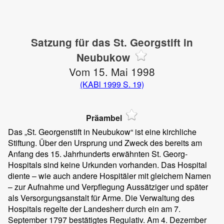
Satzung für das St. Georgstift in
Neubukow
Vom 15. Mai 1998
(KABl 1999 S. 19)
Präambel
Das „St. Georgenstift in Neubukow“ ist eine kirchliche
Stiftung. Über den Ursprung und Zweck des bereits am
Anfang des 15. Jahrhunderts erwähnten St. Georg-
Hospitals sind keine Urkunden vorhanden. Das Hospital
diente – wie auch andere Hospitäler mit gleichem Namen
– zur Aufnahme und Verpflegung Aussätziger und später
als Versorgungsanstalt für Arme. Die Verwaltung des
Hospitals regelte der Landesherr durch ein am 7.
September 1797 bestätigtes Regulativ. Am 4. Dezember