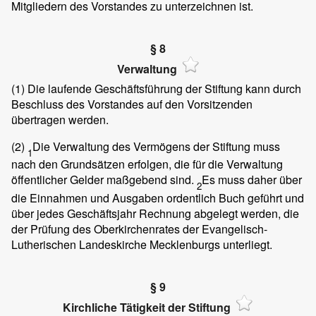
Mitgliedern des Vorstandes zu unterzeichnen ist.
§ 8
Verwaltung
(1)
Die laufende Geschäftsführung der Stiftung kann durch
Beschluss des Vorstandes auf den Vorsitzenden
übertragen werden.
(2)
Die Verwaltung des Vermögens der Stiftung muss
1
nach den Grundsätzen erfolgen, die für die Verwaltung
öffentlicher Gelder maßgebend sind.
Es muss daher über
2
die Einnahmen und Ausgaben ordentlich Buch geführt und
über jedes Geschäftsjahr Rechnung abgelegt werden, die
der Prüfung des Oberkirchenrates der Evangelisch-
Lutherischen Landeskirche Mecklenburgs unterliegt.
§ 9
Kirchliche Tätigkeit der Stiftung