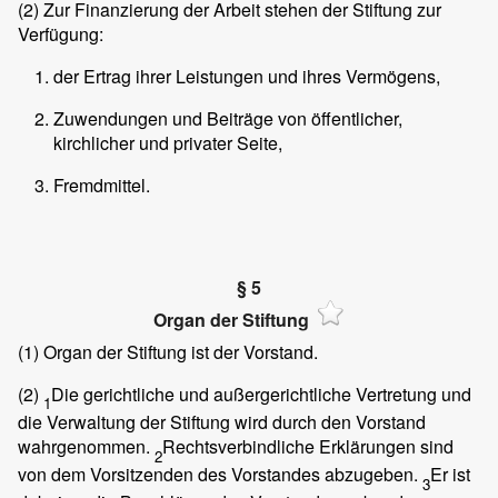
(2)
Zur Finanzierung der Arbeit stehen der Stiftung zur
Verfügung:
der Ertrag ihrer Leistungen und ihres Vermögens,
Zuwendungen und Beiträge von öffentlicher,
kirchlicher und privater Seite,
Fremdmittel.
§ 5
Organ der Stiftung
(1)
Organ der Stiftung ist der Vorstand.
(2)
Die gerichtliche und außergerichtliche Vertretung und
1
die Verwaltung der Stiftung wird durch den Vorstand
wahrgenommen.
Rechtsverbindliche Erklärungen sind
2
von dem Vorsitzenden des Vorstandes abzugeben.
Er ist
3