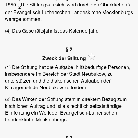
1850.
Die Stiftungsaufsicht wird durch den Oberkirchenrat
2
der Evangelisch-Lutherischen Landeskirche Mecklenburgs
wahrgenommen.
(4)
Das Geschäftsjahr ist das Kalenderjahr.
§ 2
Zweck der Stiftung
(1)
Die Stiftung hat die Aufgabe, hilfsbedürftige Personen,
insbesondere im Bereich der Stadt Neubukow, zu
unterstützen und die diakonischen Aufgaben der
Kirchgemeinde Neubukow zu fördern.
(2)
Das Wirken der Stiftung steht in direktem Bezug zum
kirchlichen Auftrag und ist als rechtlich selbstständige
Einrichtung ein Werk der Evangelisch-Lutherischen
Landeskirche Mecklenburgs.
§ 3