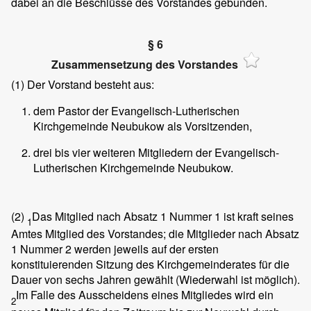
dabei an die Beschlüsse des Vorstandes gebunden.
§ 6
Zusammensetzung des Vorstandes
(1)
Der Vorstand besteht aus:
dem Pastor der Evangelisch-Lutherischen
Kirchgemeinde Neubukow als Vorsitzenden,
drei bis vier weiteren Mitgliedern der Evangelisch-
Lutherischen Kirchgemeinde Neubukow.
(2)
Das Mitglied nach Absatz 1 Nummer 1 ist kraft seines
1
Amtes Mitglied des Vorstandes; die Mitglieder nach Absatz
1 Nummer 2 werden jeweils auf der ersten
konstituierenden Sitzung des Kirchgemeinderates für die
Dauer von sechs Jahren gewählt (Wiederwahl ist möglich).
Im Falle des Ausscheidens eines Mitgliedes wird ein
2