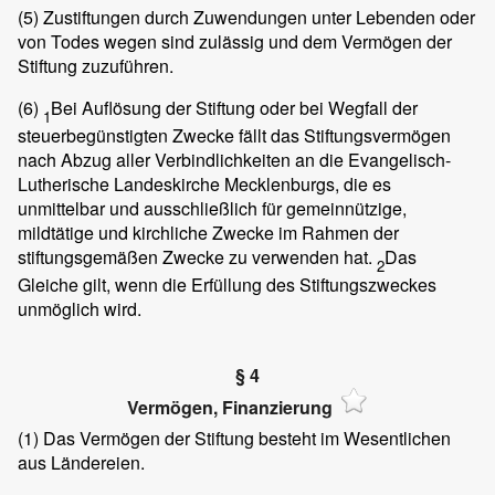
(5)
Zustiftungen durch Zuwendungen unter Lebenden oder
von Todes wegen sind zulässig und dem Vermögen der
Stiftung zuzuführen.
(6)
Bei Auflösung der Stiftung oder bei Wegfall der
1
steuerbegünstigten Zwecke fällt das Stiftungsvermögen
nach Abzug aller Verbindlichkeiten an die Evangelisch-
Lutherische Landeskirche Mecklenburgs, die es
unmittelbar und ausschließlich für gemeinnützige,
mildtätige und kirchliche Zwecke im Rahmen der
stiftungsgemäßen Zwecke zu verwenden hat.
Das
2
Gleiche gilt, wenn die Erfüllung des Stiftungszweckes
unmöglich wird.
§ 4
Vermögen, Finanzierung
(1)
Das Vermögen der Stiftung besteht im Wesentlichen
aus Ländereien.