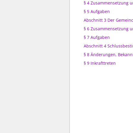
§ 4 Zusammensetzung u
§ 5 Aufgaben
Abschnitt 3 Der Gemein
§ 6 Zusammensetzung u
§ 7 Aufgaben
Abschnitt 4 Schlussbes
§ 8 Änderungen, Bekan
§ 9 Inkrafttreten