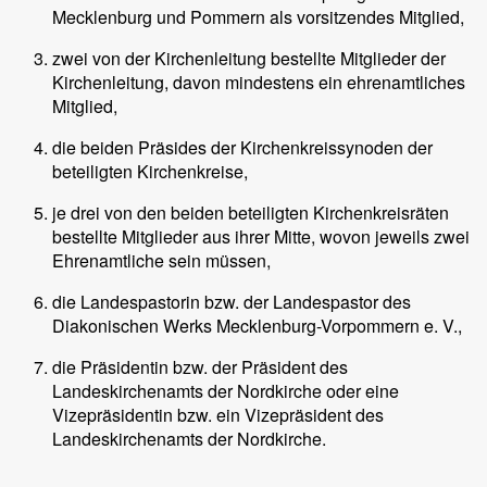
Mecklenburg und Pommern als vorsitzendes Mitglied,
zwei von der Kirchenleitung bestellte Mitglieder der
Kirchenleitung, davon mindestens ein ehrenamtliches
Mitglied,
die beiden Präsides der Kirchenkreissynoden der
beteiligten Kirchenkreise,
je drei von den beiden beteiligten Kirchenkreisräten
bestellte Mitglieder aus ihrer Mitte, wovon jeweils zwei
Ehrenamtliche sein müssen,
die Landespastorin bzw. der Landespastor des
Diakonischen Werks Mecklenburg-Vorpommern e. V.,
die Präsidentin bzw. der Präsident des
Landeskirchenamts der Nordkirche oder eine
Vizepräsidentin bzw. ein Vizepräsident des
Landeskirchenamts der Nordkirche.