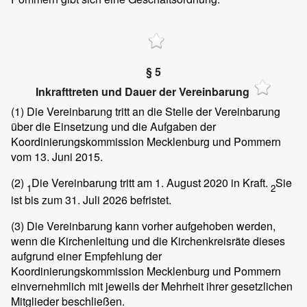
§ 5
Inkrafttreten und Dauer der Vereinbarung
(1)
Die Vereinbarung tritt an die Stelle der Vereinbarung
über die Einsetzung und die Aufgaben der
Koordinierungskommission Mecklenburg und Pommern
vom 13. Juni 2015.
(2)
Die Vereinbarung tritt am 1. August 2020 in Kraft.
Sie
1
2
ist bis zum 31. Juli 2026 befristet.
(3)
Die Vereinbarung kann vorher aufgehoben werden,
wenn die Kirchenleitung und die Kirchenkreisräte dieses
aufgrund einer Empfehlung der
Koordinierungskommission Mecklenburg und Pommern
einvernehmlich mit jeweils der Mehrheit ihrer gesetzlichen
Mitglieder beschließen.