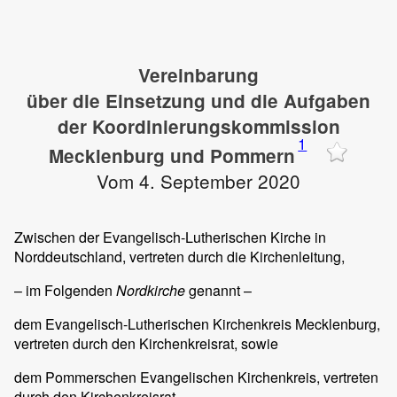
Vereinbarung
über die Einsetzung und die Aufgaben
der Koordinierungskommission
1
Mecklenburg und Pommern
Vom 4. September 2020
Zwischen der Evangelisch-Lutherischen Kirche in
Norddeutschland, vertreten durch die Kirchenleitung,
– im Folgenden
Nordkirche
genannt –
dem Evangelisch-Lutherischen Kirchenkreis Mecklenburg,
vertreten durch den Kirchenkreisrat, sowie
dem Pommerschen Evangelischen Kirchenkreis, vertreten
durch den Kirchenkreisrat,