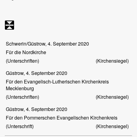
Schwerin/Güstrow, 4. September 2020
Für die Nordkirche
(Unterschriften)
(Kirchensiegel)
Güstrow, 4. September 2020
Für den Evangelisch-Lutherischen Kirchenkreis
Mecklenburg
(Unterschriften)
(Kirchensiegel)
Güstrow, 4. September 2020
Für den Pommerschen Evangelischen Kirchenkreis
(Unterschrift)
(Kirchensiegel)