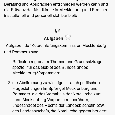
Beratung und Absprachen entschieden werden kann und
die Präsenz der Nordkirche in Mecklenburg und Pommern
institutionell und personell sichtbar bleibt.
§ 2
Aufgaben
Aufgaben der Koordinierungskommission Mecklenburg
1
und Pommern sind
Reflexion regionaler Themen und Grundsatzfragen
speziell für das Gebiet des Bundeslandes
Mecklenburg-Vorpommern,
die Abstimmung zu wichtigen – auch politischen –
Fragestellungen im Sprengel Mecklenburg und
Pommern, die das Verhältnis der Nordkirche zum
Land Mecklenburg-Vorpommern berühren,
unbeschadet des Rechts der Landesbischöfin bzw.
des Landesbischofs, die Nordkirche gegenüber dem