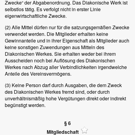
Zwecke“ der Abgabenordnung. Das Diakonische Werk ist
selbstlos tätig. Es verfolgt nicht in erster Linie
eigenwirtschaftliche Zwecke.
(2)
Alle Mittel dürfen nur für die satzungsgemäßen Zwecke
verwendet werden. Die Mitglieder erhalten keine
Gewinnanteile und in ihrer Eigenschaft als Mitglieder auch
keine sonstigen Zuwendungen aus Mitteln des
Diakonischen Werkes. Sie erhalten weder bei ihrem
Ausscheiden noch bei Auflösung des Diakonischen
Werkes nach Abzug aller Verbindlichkeiten irgendwelche
Anteile des Vereinsvermögens.
(3)
Keine Person darf durch Ausgaben, die dem Zweck
des Diakonischen Werkes fremd sind, oder durch
unverhältnismäßig hohe Vergütungen direkt oder indirekt
begünstigt werden.
§ 6
Mitgliedschaft