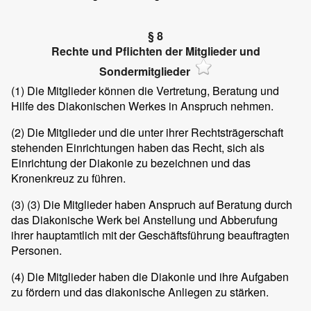
§ 8
Rechte und Pflichten der Mitglieder und
Sondermitglieder
(1)
Die Mitglieder können die Vertretung, Beratung und
Hilfe des Diakonischen Werkes in Anspruch nehmen.
(2)
Die Mitglieder und die unter ihrer Rechtsträgerschaft
stehenden Einrichtungen haben das Recht, sich als
Einrichtung der Diakonie zu bezeichnen und das
Kronenkreuz zu führen.
(3)
(3) Die Mitglieder haben Anspruch auf Beratung durch
das Diakonische Werk bei Anstellung und Abberufung
ihrer hauptamtlich mit der Geschäftsführung beauftragten
Personen.
(4)
Die Mitglieder haben die Diakonie und ihre Aufgaben
zu fördern und das diakonische Anliegen zu stärken.