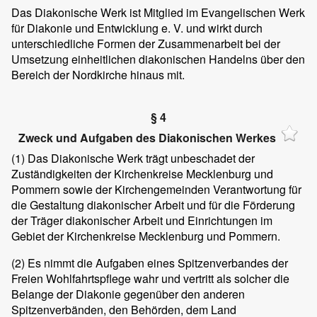
Das Diakonische Werk ist Mitglied im Evangelischen Werk
für Diakonie und Entwicklung e. V. und wirkt durch
unterschiedliche Formen der Zusammenarbeit bei der
Umsetzung einheitlichen diakonischen Handelns über den
Bereich der Nordkirche hinaus mit.
§ 4
Zweck und Aufgaben des Diakonischen Werkes
(1)
Das Diakonische Werk trägt unbeschadet der
Zuständigkeiten der Kirchenkreise Mecklenburg und
Pommern sowie der Kirchengemeinden Verantwortung für
die Gestaltung diakonischer Arbeit und für die Förderung
der Träger diakonischer Arbeit und Einrichtungen im
Gebiet der Kirchenkreise Mecklenburg und Pommern.
(2)
Es nimmt die Aufgaben eines Spitzenverbandes der
Freien Wohlfahrtspflege wahr und vertritt als solcher die
Belange der Diakonie gegenüber den anderen
Spitzenverbänden, den Behörden, dem Land