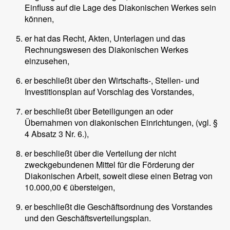
Einfluss auf die Lage des Diakonischen Werkes sein
können,
er hat das Recht, Akten, Unterlagen und das
Rechnungswesen des Diakonischen Werkes
einzusehen,
er beschließt über den Wirtschafts-, Stellen- und
Investitionsplan auf Vorschlag des Vorstandes,
er beschließt über Beteiligungen an oder
Übernahmen von diakonischen Einrichtungen, (vgl. §
4 Absatz 3 Nr. 6.),
er beschließt über die Verteilung der nicht
zweckgebundenen Mittel für die Förderung der
Diakonischen Arbeit, soweit diese einen Betrag von
10.000,00 € übersteigen,
er beschließt die Geschäftsordnung des Vorstandes
und den Geschäftsverteilungsplan.