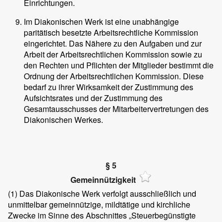
Einrichtungen.
Im Diakonischen Werk ist eine unabhängige
paritätisch besetzte Arbeitsrechtliche Kommission
eingerichtet. Das Nähere zu den Aufgaben und zur
Arbeit der Arbeitsrechtlichen Kommission sowie zu
den Rechten und Pflichten der Mitglieder bestimmt die
Ordnung der Arbeitsrechtlichen Kommission. Diese
bedarf zu ihrer Wirksamkeit der Zustimmung des
Aufsichtsrates und der Zustimmung des
Gesamtausschusses der Mitarbeitervertretungen des
Diakonischen Werkes.
§ 5
Gemeinnützigkeit
(1)
Das Diakonische Werk verfolgt ausschließlich und
unmittelbar gemeinnützige, mildtätige und kirchliche
Zwecke im Sinne des Abschnittes „Steuerbegünstigte