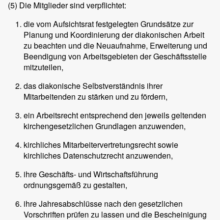
(5)
Die Mitglieder sind verpflichtet:
die vom Aufsichtsrat festgelegten Grundsätze zur
Planung und Koordinierung der diakonischen Arbeit
zu beachten und die Neuaufnahme, Erweiterung und
Beendigung von Arbeitsgebieten der Geschäftsstelle
mitzuteilen,
das diakonische Selbstverständnis ihrer
Mitarbeitenden zu stärken und zu fördern,
ein Arbeitsrecht entsprechend den jeweils geltenden
kirchengesetzlichen Grundlagen anzuwenden,
kirchliches Mitarbeitervertretungsrecht sowie
kirchliches Datenschutzrecht anzuwenden,
ihre Geschäfts- und Wirtschaftsführung
ordnungsgemäß zu gestalten,
ihre Jahresabschlüsse nach den gesetzlichen
Vorschriften prüfen zu lassen und die Bescheinigung