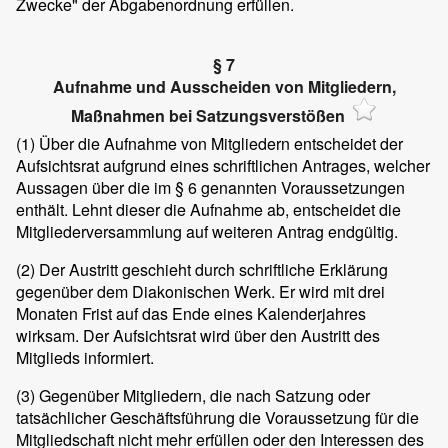
Zwecke" der Abgabenordnung erfüllen.
§ 7
Aufnahme und Ausscheiden von Mitgliedern,
Maßnahmen bei Satzungsverstößen
(1)
Über die Aufnahme von Mitgliedern entscheidet der
Aufsichtsrat aufgrund eines schriftlichen Antrages, welcher
Aussagen über die im § 6 genannten Voraussetzungen
enthält. Lehnt dieser die Aufnahme ab, entscheidet die
Mitgliederversammlung auf weiteren Antrag endgültig.
(2)
Der Austritt geschieht durch schriftliche Erklärung
gegenüber dem Diakonischen Werk. Er wird mit drei
Monaten Frist auf das Ende eines Kalenderjahres
wirksam. Der Aufsichtsrat wird über den Austritt des
Mitglieds informiert.
(3)
Gegenüber Mitgliedern, die nach Satzung oder
tatsächlicher Geschäftsführung die Voraussetzung für die
Mitgliedschaft nicht mehr erfüllen oder den Interessen des