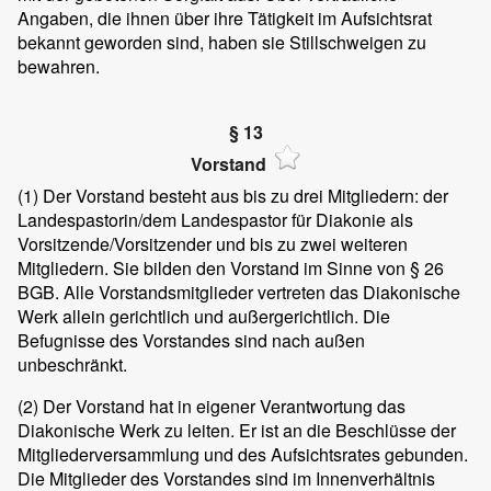
Angaben, die ihnen über ihre Tätigkeit im Aufsichtsrat
bekannt geworden sind, haben sie Stillschweigen zu
bewahren.
§ 13
Vorstand
(1)
Der Vorstand besteht aus bis zu drei Mitgliedern: der
Landespastorin/dem Landespastor für Diakonie als
Vorsitzende/Vorsitzender und bis zu zwei weiteren
Mitgliedern. Sie bilden den Vorstand im Sinne von § 26
BGB. Alle Vorstandsmitglieder vertreten das Diakonische
Werk allein gerichtlich und außergerichtlich. Die
Befugnisse des Vorstandes sind nach außen
unbeschränkt.
(2)
Der Vorstand hat in eigener Verantwortung das
Diakonische Werk zu leiten. Er ist an die Beschlüsse der
Mitgliederversammlung und des Aufsichtsrates gebunden.
Die Mitglieder des Vorstandes sind im Innenverhältnis