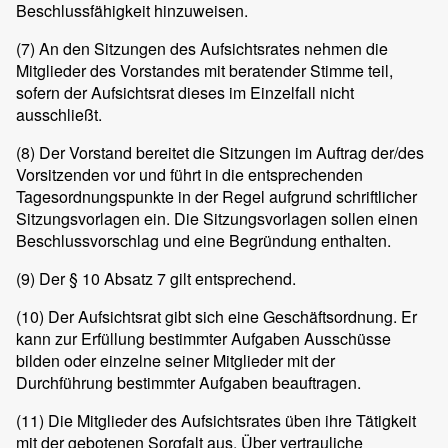
Beschlussfähigkeit hinzuweisen.
(7)
An den Sitzungen des Aufsichtsrates nehmen die
Mitglieder des Vorstandes mit beratender Stimme teil,
sofern der Aufsichtsrat dieses im Einzelfall nicht
ausschließt.
(8)
Der Vorstand bereitet die Sitzungen im Auftrag der/des
Vorsitzenden vor und führt in die entsprechenden
Tagesordnungspunkte in der Regel aufgrund schriftlicher
Sitzungsvorlagen ein. Die Sitzungsvorlagen sollen einen
Beschlussvorschlag und eine Begründung enthalten.
(9)
Der § 10 Absatz 7 gilt entsprechend.
(10)
Der Aufsichtsrat gibt sich eine Geschäftsordnung. Er
kann zur Erfüllung bestimmter Aufgaben Ausschüsse
bilden oder einzelne seiner Mitglieder mit der
Durchführung bestimmter Aufgaben beauftragen.
(11)
Die Mitglieder des Aufsichtsrates üben ihre Tätigkeit
mit der gebotenen Sorgfalt aus. Über vertrauliche