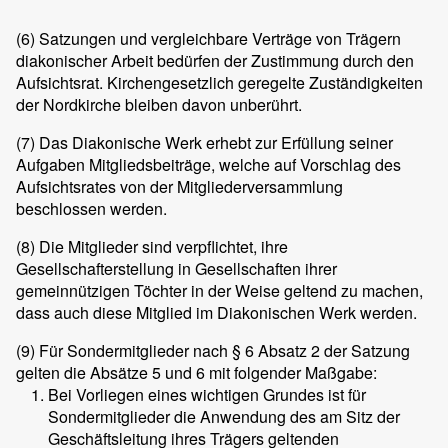
(6)
Satzungen und vergleichbare Verträge von Trägern
diakonischer Arbeit bedürfen der Zustimmung durch den
Aufsichtsrat. Kirchengesetzlich geregelte Zuständigkeiten
der Nordkirche bleiben davon unberührt.
(7)
Das Diakonische Werk erhebt zur Erfüllung seiner
Aufgaben Mitgliedsbeiträge, welche auf Vorschlag des
Aufsichtsrates von der Mitgliederversammlung
beschlossen werden.
(8)
Die Mitglieder sind verpflichtet, ihre
Gesellschafterstellung in Gesellschaften ihrer
gemeinnützigen Töchter in der Weise geltend zu machen,
dass auch diese Mitglied im Diakonischen Werk werden.
(9)
Für Sondermitglieder nach § 6 Absatz 2 der Satzung
gelten die Absätze 5 und 6 mit folgender Maßgabe:
Bei Vorliegen eines wichtigen Grundes ist für
Sondermitglieder die Anwendung des am Sitz der
Geschäftsleitung ihres Trägers geltenden