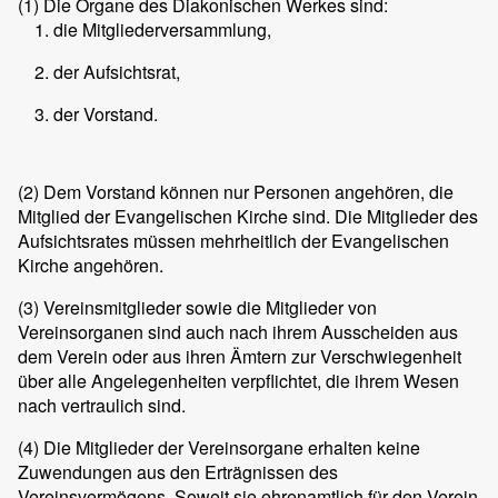
(1)
Die Organe des Diakonischen Werkes sind:
die Mitgliederversammlung,
der Aufsichtsrat,
der Vorstand.
(2)
Dem Vorstand können nur Personen angehören, die
Mitglied der Evangelischen Kirche sind. Die Mitglieder des
Aufsichtsrates müssen mehrheitlich der Evangelischen
Kirche angehören.
(3)
Vereinsmitglieder sowie die Mitglieder von
Vereinsorganen sind auch nach ihrem Ausscheiden aus
dem Verein oder aus ihren Ämtern zur Verschwiegenheit
über alle Angelegenheiten verpflichtet, die ihrem Wesen
nach vertraulich sind.
(4)
Die Mitglieder der Vereinsorgane erhalten keine
Zuwendungen aus den Erträgnissen des
Vereinsvermögens. Soweit sie ehrenamtlich für den Verein