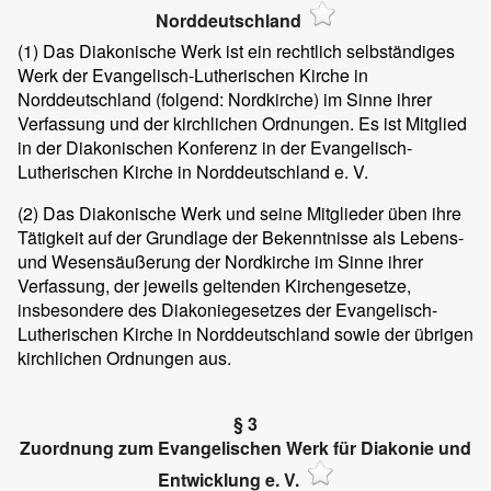
Norddeutschland
(1)
Das Diakonische Werk ist ein rechtlich selbständiges
Werk der Evangelisch-Lutherischen Kirche in
Norddeutschland (folgend: Nordkirche) im Sinne ihrer
Verfassung und der kirchlichen Ordnungen. Es ist Mitglied
in der Diakonischen Konferenz in der Evangelisch-
Lutherischen Kirche in Norddeutschland e. V.
(2)
Das Diakonische Werk und seine Mitglieder üben ihre
Tätigkeit auf der Grundlage der Bekenntnisse als Lebens-
und Wesensäußerung der Nordkirche im Sinne ihrer
Verfassung, der jeweils geltenden Kirchengesetze,
insbesondere des Diakoniegesetzes der Evangelisch-
Lutherischen Kirche in Norddeutschland sowie der übrigen
kirchlichen Ordnungen aus.
§ 3
Zuordnung zum Evangelischen Werk für Diakonie und
Entwicklung e. V.