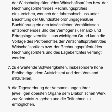
der Wirtschaftsprüferin/des Wirtschaftsprüfers bzw. der
Rechnungsprüferin/des Rechnungsprüfers
einzureichen, wonach der Jahresabschluss unter
Beachtung der Grundsätze ordnungsgemäßer
Buchführung ein den tatsächlichen Verhältnissen
entsprechendes Bild der Vermögens-, Finanz- und
Ertragslage vermittelt; aus wichtigem Grund kann die
Vorlage des Prüfberichtes der Wirtschaftsprüferin/des
Wirtschaftsprüfers bzw. der Rechnungsprüferin/des
Rechnungsprüfers und des Lageberichtes verlangt
werden,
zu erwartende Schwierigkeiten, insbesondere hohe
Fehlbeträge, dem Aufsichtsrat und dem Vorstand
mitzuteilen,
die Tagesordnung der Versammlungen ihrer
jeweiligen obersten Organe dem Diakonischen Werk
zur Kenntnis zu geben und die Teilnahme zu
ermöglichen.