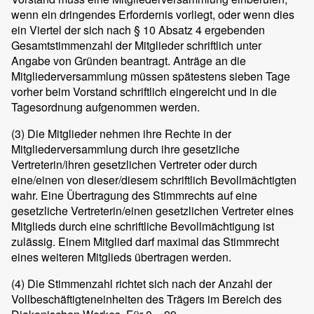
wenn ein dringendes Erfordernis vorliegt, oder wenn dies
ein Viertel der sich nach § 10 Absatz 4 ergebenden
Gesamtstimmenzahl der Mitglieder schriftlich unter
Angabe von Gründen beantragt. Anträge an die
Mitgliederversammlung müssen spätestens sieben Tage
vorher beim Vorstand schriftlich eingereicht und in die
Tagesordnung aufgenommen werden.
(3)
Die Mitglieder nehmen ihre Rechte in der
Mitgliederversammlung durch ihre gesetzliche
Vertreterin/ihren gesetzlichen Vertreter oder durch
eine/einen von dieser/diesem schriftlich Bevollmächtigten
wahr. Eine Übertragung des Stimmrechts auf eine
gesetzliche Vertreterin/einen gesetzlichen Vertreter eines
Mitglieds durch eine schriftliche Bevollmächtigung ist
zulässig. Einem Mitglied darf maximal das Stimmrecht
eines weiteren Mitglieds übertragen werden.
(4)
Die Stimmenzahl richtet sich nach der Anzahl der
Vollbeschäftigteneinheiten des Trägers im Bereich des