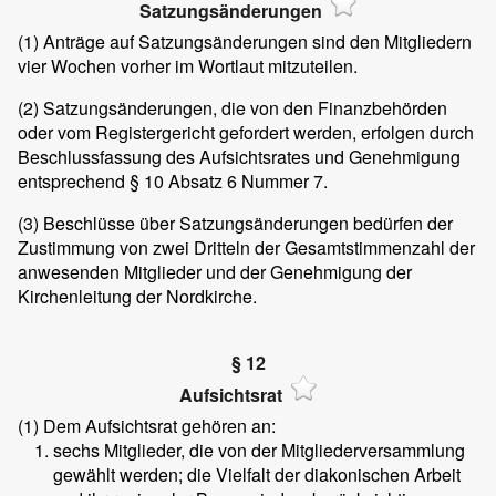
Satzungsänderungen
(1)
Anträge auf Satzungsänderungen sind den Mitgliedern
vier Wochen vorher im Wortlaut mitzuteilen.
(2)
Satzungsänderungen, die von den Finanzbehörden
oder vom Registergericht gefordert werden, erfolgen durch
Beschlussfassung des Aufsichtsrates und Genehmigung
entsprechend § 10 Absatz 6 Nummer 7.
(3)
Beschlüsse über Satzungsänderungen bedürfen der
Zustimmung von zwei Dritteln der Gesamtstimmenzahl der
anwesenden Mitglieder und der Genehmigung der
Kirchenleitung der Nordkirche.
§ 12
Aufsichtsrat
(1)
Dem Aufsichtsrat gehören an:
sechs Mitglieder, die von der Mitgliederversammlung
gewählt werden; die Vielfalt der diakonischen Arbeit