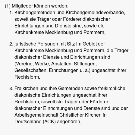
(1)
Mitglieder können werden:
Kirchengemeinden und Kirchengemeindeverbände,
soweit sie Träger oder Förderer diakonischer
Einrichtungen und Dienste sind, sowie die
Kirchenkreise Mecklenburg und Pommern,
juristische Personen mit Sitz im Gebiet der
Kirchenkreise Mecklenburg und Pommern, die Träger
diakonischer Dienste und Einrichtungen sind
(Vereine, Werke, Anstalten, Stiftungen,
Gesellschaften, Einrichtungen u. ä.) ungeachtet ihrer
Rechtsform,
Freikirchen und ihre Gemeinden sowie freikirchliche
diakonische Einrichtungen ungeachtet ihrer
Rechtsform, soweit sie Träger oder Förderer
diakonischer Einrichtungen und Dienste sind und der
Arbeitsgemeinschaft Christlicher Kirchen in
Deutschland (ACK) angehören,