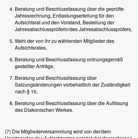
Beratung und Beschlussfassung über die geprüfte
Jahresrechnung, Entlastungserteilung für den
Aufsichtsrat und den Vorstand, Bestellung der
Jahresabschlussprüferin/des Jahresabschlussprüfers,
Wahl der von ihr zu wählenden Mitglieder des
Aufsichtsrates,
Beratung und Beschlussfassung ordnungsgemäß
gestellter Anträge,
Beratung und Beschlussfassung über
Satzungsänderungen vorbehaltlich der Zuständigkeit
nach § 16,
Beratung und Beschlussfassung über die Auflösung
des Diakonischen Werkes.
(7)
Die Mitgliederversammlung wird von der/dem