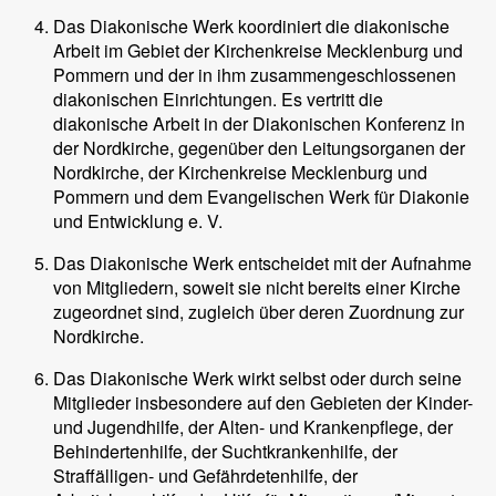
Das Diakonische Werk koordiniert die diakonische
Arbeit im Gebiet der Kirchenkreise Mecklenburg und
Pommern und der in ihm zusammengeschlossenen
diakonischen Einrichtungen. Es vertritt die
diakonische Arbeit in der Diakonischen Konferenz in
der Nordkirche, gegenüber den Leitungsorganen der
Nordkirche, der Kirchenkreise Mecklenburg und
Pommern und dem Evangelischen Werk für Diakonie
und Entwicklung e. V.
Das Diakonische Werk entscheidet mit der Aufnahme
von Mitgliedern, soweit sie nicht bereits einer Kirche
zugeordnet sind, zugleich über deren Zuordnung zur
Nordkirche.
Das Diakonische Werk wirkt selbst oder durch seine
Mitglieder insbesondere auf den Gebieten der Kinder-
und Jugendhilfe, der Alten- und Krankenpflege, der
Behindertenhilfe, der Suchtkrankenhilfe, der
Straffälligen- und Gefährdetenhilfe, der