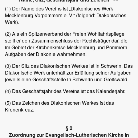
(1)
Der Name des Vereins ist „Diakonisches Werk
Mecklenburg-Vorpommern e. V.“ (folgend: Diakonisches
Werk).
(2)
Als ein Spitzenverband der Freien Wohlfahrtspflege
stellt er den Zusammenschluss der Rechtsträger dar, die
im Gebiet der Kirchenkreise Mecklenburg und Pommern
Aufgaben der Diakonie wahrnehmen.
(3)
Der Sitz des Diakonischen Werkes ist in Schwerin. Das
Diakonische Werk unterhält zur Erfüllung seiner Aufgaben
jeweils eine Geschäftsstelle in Schwerin und Greifswald.
(4)
Das Geschäftsjahr des Vereins ist das Kalenderjahr.
(5)
Das Zeichen des Diakonischen Werkes ist das
Kronenkreuz.
§ 2
Zuordnung zur Evangelisch-Lutherischen Kirche in