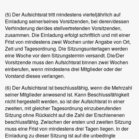
(5)
Der Aufsichtsrat tritt mindestens vierteljährlich auf
Einladung seiner/seines Vorsitzenden, bei deren/dessen
Verhinderung der/des stellvertretenden Vorsitzenden,
zusammen. Die Einladung erfolgt schriftlich und mit einer
Frist von mindestens zwei Wochen unter Angabe von Ort,
Zeit und Tagesordnung. Die Sitzungsunterlagen werden
eine Woche vor dem Sitzungstermin versandt. Die/Der
Vorsitzende muss den Aufsichtsrat binnen zwei Wochen
einberufen, wenn mindestens drei Mitglieder oder der
Vorstand dieses verlangen.
(6)
Der Aufsichtsrat ist beschlussfähig, wenn die Mehrzahl
seiner Mitglieder anwesend ist. Kann Beschlussfähigkeit
nicht hergestellt werden, so ist der Aufsichtsrat in einer
zweiten, mit gleicher Tagesordnung einzuberufenden
Sitzung ohne Rücksicht auf die Zahl der Erschienenen
beschlussfähig. Zwischen der ersten und zweiten Sitzung
muss eine Frist von mindestens drei Tagen liegen. In der
Einladung zu dieser Sitzung ist auf die unbedingte