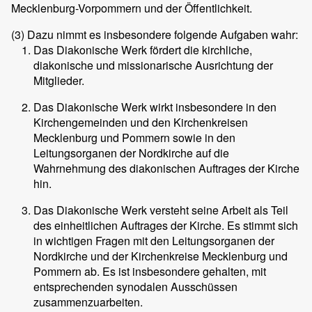
Mecklenburg-Vorpommern und der Öffentlichkeit.
(3)
Dazu nimmt es insbesondere folgende Aufgaben wahr:
Das Diakonische Werk fördert die kirchliche,
diakonische und missionarische Ausrichtung der
Mitglieder.
Das Diakonische Werk wirkt insbesondere in den
Kirchengemeinden und den Kirchenkreisen
Mecklenburg und Pommern sowie in den
Leitungsorganen der Nordkirche auf die
Wahrnehmung des diakonischen Auftrages der Kirche
hin.
Das Diakonische Werk versteht seine Arbeit als Teil
des einheitlichen Auftrages der Kirche. Es stimmt sich
in wichtigen Fragen mit den Leitungsorganen der
Nordkirche und der Kirchenkreise Mecklenburg und
Pommern ab. Es ist insbesondere gehalten, mit
entsprechenden synodalen Ausschüssen
zusammenzuarbeiten.