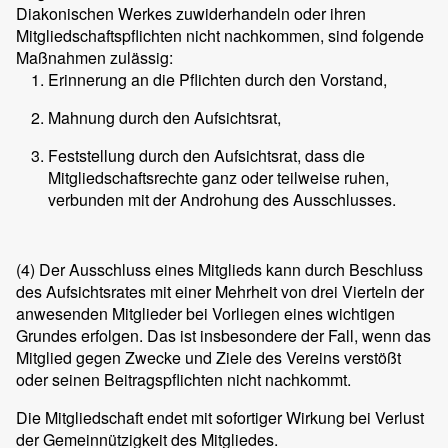
Diakonischen Werkes zuwiderhandeln oder ihren
Mitgliedschaftspflichten nicht nachkommen, sind folgende
Maßnahmen zulässig:
Erinnerung an die Pflichten durch den Vorstand,
Mahnung durch den Aufsichtsrat,
Feststellung durch den Aufsichtsrat, dass die
Mitgliedschaftsrechte ganz oder teilweise ruhen,
verbunden mit der Androhung des Ausschlusses.
(4)
Der Ausschluss eines Mitglieds kann durch Beschluss
des Aufsichtsrates mit einer Mehrheit von drei Vierteln der
anwesenden Mitglieder bei Vorliegen eines wichtigen
Grundes erfolgen. Das ist insbesondere der Fall, wenn das
Mitglied gegen Zwecke und Ziele des Vereins verstößt
oder seinen Beitragspflichten nicht nachkommt.
Die Mitgliedschaft endet mit sofortiger Wirkung bei Verlust
der Gemeinnützigkeit des Mitgliedes.