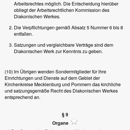
Arbeitsrechtes möglich. Die Entscheidung hierüber
obliegt der Arbeitsrechtlichen Kommission des
Diakonischen Werkes.
Die Verpflichtungen gemäß Absatz 5 Nummer 6 bis 8
entfallen.
Satzungen und vergleichbare Verträge sind dem
Diakonischen Werk zur Kenntnis zu geben.
(10)
Im Übrigen wenden Sondermitglieder für ihre
Einrichtungen und Dienste auf dem Gebiet der
Kirchenkreise Mecklenburg und Pommern das kirchliche
und satzungsgemäße Recht des Diakonischen Werkes
entsprechend an.
§ 9
Organe