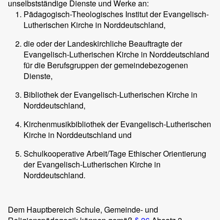
unselbstständige Dienste und Werke an:
Pädagogisch-Theologisches Institut der Evangelisch-
Lutherischen Kirche in Norddeutschland,
die oder der Landeskirchliche Beauftragte der
Evangelisch-Lutherischen Kirche in Norddeutschland
für die Berufsgruppen der gemeindebezogenen
Dienste,
Bibliothek der Evangelisch-Lutherischen Kirche in
Norddeutschland,
Kirchenmusikbibliothek der Evangelisch-Lutherischen
Kirche in Norddeutschland und
Schulkooperative Arbeit/Tage Ethischer Orientierung
der Evangelisch-Lutherischen Kirche in
Norddeutschland.
Dem Hauptbereich Schule, Gemeinde- und