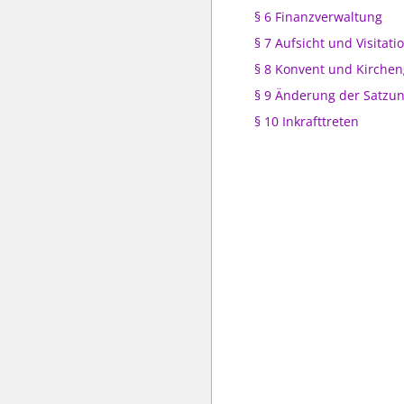
§ 6 Finanzverwaltung
§ 7 Aufsicht und Visitati
§ 8 Konvent und Kirche
§ 9 Änderung der Satzu
§ 10 Inkrafttreten