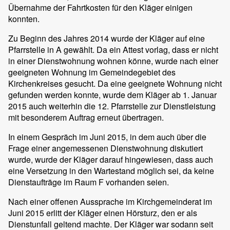
Übernahme der Fahrtkosten für den Kläger einigen
konnten.
Zu Beginn des Jahres 2014 wurde der Kläger auf eine
Pfarrstelle in A gewählt. Da ein Attest vorlag, dass er nicht
in einer Dienstwohnung wohnen könne, wurde nach einer
geeigneten Wohnung im Gemeindegebiet des
Kirchenkreises gesucht. Da eine geeignete Wohnung nicht
gefunden werden konnte, wurde dem Kläger ab 1. Januar
2015 auch weiterhin die 12. Pfarrstelle zur Dienstleistung
mit besonderem Auftrag erneut übertragen.
In einem Gespräch im Juni 2015, in dem auch über die
Frage einer angemessenen Dienstwohnung diskutiert
wurde, wurde der Kläger darauf hingewiesen, dass auch
eine Versetzung in den Wartestand möglich sei, da keine
Dienstaufträge im Raum F vorhanden seien.
Nach einer offenen Aussprache im Kirchgemeinderat im
Juni 2015 erlitt der Kläger einen Hörsturz, den er als
Dienstunfall geltend machte. Der Kläger war sodann seit