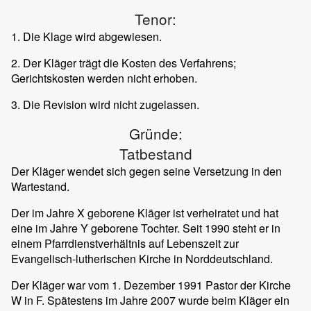
Tenor:
1. Die Klage wird abgewiesen.
2. Der Kläger trägt die Kosten des Verfahrens;
Gerichtskosten werden nicht erhoben.
3. Die Revision wird nicht zugelassen.
Gründe:
Tatbestand
Der Kläger wendet sich gegen seine Versetzung in den
Wartestand.
Der im Jahre X geborene Kläger ist verheiratet und hat
eine im Jahre Y geborene Tochter. Seit 1990 steht er in
einem Pfarrdienstverhältnis auf Lebenszeit zur
Evangelisch-lutherischen Kirche in Norddeutschland.
Der Kläger war vom 1. Dezember 1991 Pastor der Kirche
W in F. Spätestens im Jahre 2007 wurde beim Kläger ein