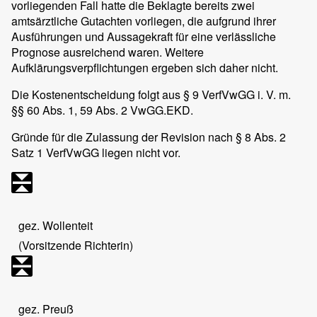
vorliegenden Fall hatte die Beklagte bereits zwei
amtsärztliche Gutachten vorliegen, die aufgrund ihrer
Ausführungen und Aussagekraft für eine verlässliche
Prognose ausreichend waren. Weitere
Aufklärungsverpflichtungen ergeben sich daher nicht.
Die Kostenentscheidung folgt aus § 9 VerfVwGG i. V. m.
§§ 60 Abs. 1, 59 Abs. 2 VwGG.EKD.
Gründe für die Zulassung der Revision nach § 8 Abs. 2
Satz 1 VerfVwGG liegen nicht vor.
gez. Wollenteit
(Vorsitzende Richterin)
gez. Preuß