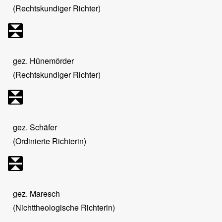
(Rechtskundiger Richter)
gez. Hünemörder
(Rechtskundiger Richter)
gez. Schäfer
(Ordinierte Richterin)
gez. Maresch
(Nichttheologische Richterin)