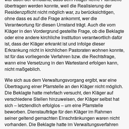
übertragen werden konnte, weil die Realisierung der
Residenzpflicht nicht möglich war, zu berücksichtigen,
ohne dass es auf die Frage ankommt, wer die
Verantwortung für diesen Umstand trägt. Auch die vom
Kläger in den Vordergrund gestellte Frage, ob die Beklagte
oder eine andere kirchliche Institution verantwortlich dafür
ist, dass der Kläger erkrankt ist und infolge dieser
Erkrankung nicht in kirchlichen Pastoraten wohnen konnte,
ist für das vorliegende Verfahren bzw. die Rechtsfrage,
wann eine Versetzung in den Wartestand erfolgen kann,
nicht maßgeblich.
Wie sich aus dem Verwaltungsvorgang ergibt, war eine
Übertragung einer Pfarrstelle an den Kläger nicht möglich.
Die Beklagte hatte mehrfach versucht, den Kläger auf
verschiedene Stellen hinzuweisen, der Kläger selbst hat
sich – letztendlich erfolglos – um eine Pfarrstelle
beworben. Dienstaufträge für den Kläger im Rahmen
seiner geltend gemachten Einschränkungen waren nicht
vorhanden. Die Beklagte hatte im Verwaltungsverfahren