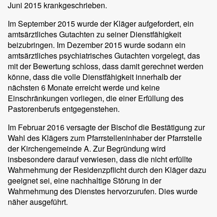
Juni 2015 krankgeschrieben.
Im September 2015 wurde der Kläger aufgefordert, ein
amtsärztliches Gutachten zu seiner Dienstfähigkeit
beizubringen. Im Dezember 2015 wurde sodann ein
amtsärztliches psychiatrisches Gutachten vorgelegt, das
mit der Bewertung schloss, dass damit gerechnet werden
könne, dass die volle Dienstfähigkeit innerhalb der
nächsten 6 Monate erreicht werde und keine
Einschränkungen vorliegen, die einer Erfüllung des
Pastorenberufs entgegenstehen.
Im Februar 2016 versagte der Bischof die Bestätigung zur
Wahl des Klägers zum Pfarrstelleninhaber der Pfarrstelle
der Kirchengemeinde A. Zur Begründung wird
insbesondere darauf verwiesen, dass die nicht erfüllte
Wahrnehmung der Residenzpflicht durch den Kläger dazu
geeignet sei, eine nachhaltige Störung in der
Wahrnehmung des Dienstes hervorzurufen. Dies wurde
näher ausgeführt.