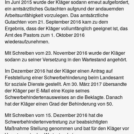
Im Juni 2015 wurde der Kläger sodann erneut aufgefordert,
ein amtsärztliches Gutachten aufgrund der andauernden
Arbeitsunfähigkeit vorzulegen. Das amtsärztliche
Gutachten vom 21. September 2016 kam zu dem
Ergebnis, dass der Kläger vollumfänglich geeignet ist, das
Amt des Pastors zum 1. Oktober 2016
wiederaufzunehmen.
Mit Schreiben vom 23. November 2016 wurde der Kläger
sodann zu seiner Versetzung in den Wartestand angehört.
Im Dezember 2016 hat der Kläger einen Antrag auf
Feststellung einer Schwerbehinderung beim Landesamt
für soziale Dienste gestellt. Am 30. März 2017 übersandte
der Kläger per E-Mail eine Kopie seines
Schwerbehindertenausweises an die Beklagte. Danach
hat der Kläger einen Grad der Behinderung von 50.
Mit Schreiben vom 15. Dezember 2016 hat die
Schwerbehindertenvertretung zur beabsichtigten
Maßnahme Stellung genommen und bat für den Kläger vor