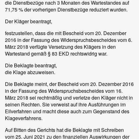
die Dienstbezüge nach 3 Monaten des Wartestandes auf
71,75 % der vorherigen Dienstbezüge reduziert wurden.
Der Kläger beantragt,
festzustellen, dass die mit Bescheid vom 20. Dezember
2016 in der Fassung des Widerspruchsbescheides vom 6.
März 2018 verfügte Versetzung des Klägers in den
Wartestand gemäß § 83 EKD rechtswidrig war.
Die Beklagte beantragt,
die Klage abzuweisen.
Die Beklagte meint, der Bescheid vom 20. Dezember 2016
in der Fassung des Widerspruchsbescheides vom 16.
März 2018 sei rechtmäßig und verletze den Kläger nicht in
seinen Rechten. Sie verweist auf ihre Ausführungen im
Eilverfahren und macht diese auch zum Gegenstand des
Klageverfahrens.
Auf Bitten des Gerichts hat die Beklagte mit Schreiben
vom 25. Juni 2021 zu den finanziellen Auswirkungen der