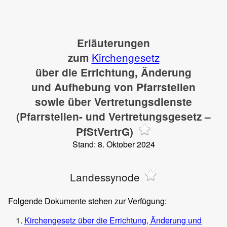
Erläuterungen
Kirchengesetz
zum
über die Errichtung, Änderung
und Aufhebung von Pfarrstellen
sowie über Vertretungsdienste
(Pfarrstellen- und Vertretungsgesetz –
PfStVertrG)
Stand: 8. Oktober 2024
Landessynode
Folgende Dokumente stehen zur Verfügung:
Kirchengesetz über die Errichtung, Änderung und