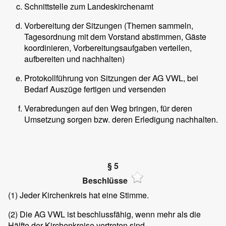
Schnittstelle zum Landeskirchenamt
Vorbereitung der Sitzungen (Themen sammeln,
Tagesordnung mit dem Vorstand abstimmen, Gäste
koordinieren, Vorbereitungsaufgaben verteilen,
aufbereiten und nachhalten)
Protokollführung von Sitzungen der AG VWL, bei
Bedarf Auszüge fertigen und versenden
Verabredungen auf den Weg bringen, für deren
Umsetzung sorgen bzw. deren Erledigung nachhalten.
§ 5
Beschlüsse
(1)
Jeder Kirchenkreis hat eine Stimme.
(2)
Die AG VWL ist beschlussfähig, wenn mehr als die
Hälfte der Kirchenkreise vertreten sind.