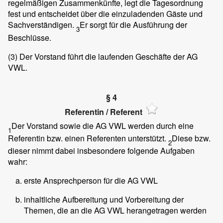
regelmäßigen Zusammenkünfte, legt die Tagesordnung
fest und entscheidet über die einzuladenden Gäste und
Sachverständigen.
Er sorgt für die Ausführung der
3
Beschlüsse.
(3)
Der Vorstand führt die laufenden Geschäfte der AG
VWL.
§ 4
Referentin / Referent
Der Vorstand sowie die AG VWL werden durch eine
1
Referentin bzw. einen Referenten unterstützt.
Diese bzw.
2
dieser nimmt dabei insbesondere folgende Aufgaben
wahr:
erste Ansprechperson für die AG VWL
inhaltliche Aufbereitung und Vorbereitung der
Themen, die an die AG VWL herangetragen werden