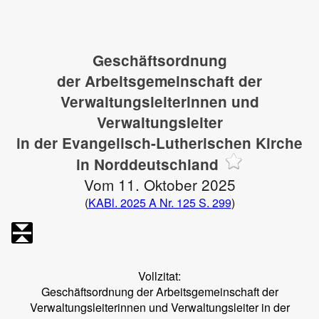
Geschäftsordnung
der Arbeitsgemeinschaft der
Verwaltungsleiterinnen und
Verwaltungsleiter
in der Evangelisch-Lutherischen Kirche
in Norddeutschland
Vom 11. Oktober 2025
(
KABl. 2025 A Nr. 125 S. 299
)
Vollzitat:
Geschäftsordnung der Arbeitsgemeinschaft der
Verwaltungsleiterinnen und Verwaltungsleiter in der