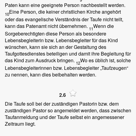
Paten kann eine geeignete Person nachbestellt werden.
Eine Person, die keiner christlichen Kirche angehört
10
oder das evangelische Verständnis der Taufe nicht teilt,
kann das Patenamt nicht übernehmen.
Wenn die
11
Sorgeberechtigten diese Person als besondere
Lebensbegleiterin bzw. Lebensbegleiter für das Kind
wünschen, kann sie sich an der Gestaltung des
Taufgottesdienstes beteiligen und damit ihre Begleitung für
das Kind zum Ausdruck bringen.
Wo es üblich ist, solche
12
Lebensbegleiterinnen bzw. Lebensbegleiter „Taufzeugen“
zu nennen, kann dies beibehalten werden.
2.6
Die Taufe soll bei der zuständigen Pastorin bzw. dem
zuständigen Pastor so angemeldet werden, dass zwischen
Taufanmeldung und der Taufe selbst ein angemessener
Zeitraum liegt.