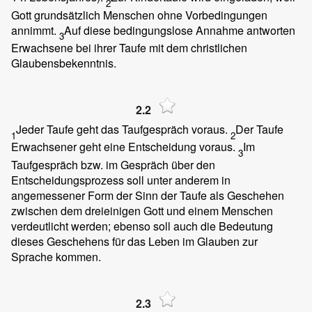
2
Gott grundsätzlich Menschen ohne Vorbedingungen
annimmt.
Auf diese bedingungslose Annahme antworten
3
Erwachsene bei ihrer Taufe mit dem christlichen
Glaubensbekenntnis.
2.2
Jeder Taufe geht das Taufgespräch voraus.
Der Taufe
1
2
Erwachsener geht eine Entscheidung voraus.
Im
3
Taufgespräch bzw. im Gespräch über den
Entscheidungsprozess soll unter anderem in
angemessener Form der Sinn der Taufe als Geschehen
zwischen dem dreieinigen Gott und einem Menschen
verdeutlicht werden; ebenso soll auch die Bedeutung
dieses Geschehens für das Leben im Glauben zur
Sprache kommen.
2.3