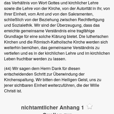
das Verhältnis von Wort Gottes und kirchlicher Lehre
sowie die Lehre von der Kirche, von der Autorität in ihr, von
ihrer Einheit, vom Amt und von den Sakramenten,
schließlich von der Beziehung zwischen Rechtfertigung
und Sozialethik. Wir sind der Überzeugung, dass das
erreichte gemeinsame Verständnis eine tragfähige
Grundlage für eine solche Klärung bietet. Die lutherischen
Kirchen und die Römisch-Katholische Kirche werden sich
weiterhin bemühen, das gemeinsame Verständnis zu
vertiefen und es in der kirchlichen Lehre und im kirchlichen
Leben fruchtbar werden zu lassen.
(44)
Wir sagen dem Herrn Dank für diesen
entscheidenden Schritt zur Überwindung der
Kirchenspaltung. Wir bitten den Heiligen Geist, uns zu
jener sichtbaren Einheit weiterzuführen, die der Wille
Christi ist.
nichtamtlicher Anhang 1