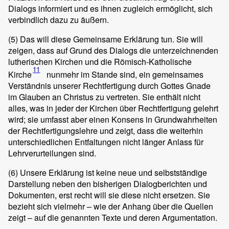
Dialogs informiert und es ihnen zugleich ermöglicht, sich
verbindlich dazu zu äußern.
(5)
Das will diese Gemeinsame Erklärung tun. Sie will
zeigen, dass auf Grund des Dialogs die unterzeichnenden
lutherischen Kirchen und die Römisch-Katholische
11
Kirche
nunmehr im Stande sind, ein gemeinsames
Verständnis unserer Rechtfertigung durch Gottes Gnade
im Glauben an Christus zu vertreten. Sie enthält nicht
alles, was in jeder der Kirchen über Rechtfertigung gelehrt
wird; sie umfasst aber einen Konsens in Grundwahrheiten
der Rechtfertigungslehre und zeigt, dass die weiterhin
unterschiedlichen Entfaltungen nicht länger Anlass für
Lehrverurteilungen sind.
(6)
Unsere Erklärung ist keine neue und selbstständige
Darstellung neben den bisherigen Dialogberichten und
Dokumenten, erst recht will sie diese nicht ersetzen. Sie
bezieht sich vielmehr – wie der Anhang über die Quellen
zeigt – auf die genannten Texte und deren Argumentation.