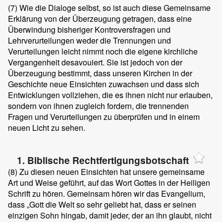
(7)
Wie die Dialoge selbst, so ist auch diese Gemeinsame
Erklärung von der Überzeugung getragen, dass eine
Überwindung bisheriger Kontroversfragen und
Lehrverurteilungen weder die Trennungen und
Verurteilungen leicht nimmt noch die eigene kirchliche
Vergangenheit desavouiert. Sie ist jedoch von der
Überzeugung bestimmt, dass unseren Kirchen in der
Geschichte neue Einsichten zuwachsen und dass sich
Entwicklungen vollziehen, die es ihnen nicht nur erlauben,
sondern von ihnen zugleich fordern, die trennenden
Fragen und Verurteilungen zu überprüfen und in einem
neuen Licht zu sehen.
1. Biblische Rechtfertigungsbotschaft
(8)
Zu diesen neuen Einsichten hat unsere gemeinsame
Art und Weise geführt, auf das Wort Gottes in der Heiligen
Schrift zu hören. Gemeinsam hören wir das Evangelium,
dass „Gott die Welt so sehr geliebt hat, dass er seinen
einzigen Sohn hingab, damit jeder, der an ihn glaubt, nicht