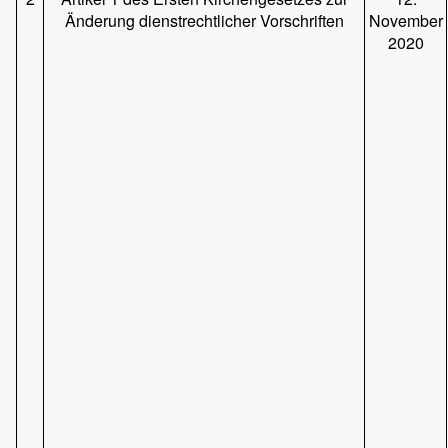
Änderung dienstrechtlicher Vorschriften
November
2020