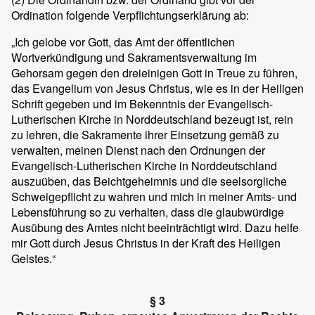
Ordination folgende Verpflichtungserklärung ab:
„Ich gelobe vor Gott, das Amt der öffentlichen
Wortverkündigung und Sakramentsverwaltung im
Gehorsam gegen den dreieinigen Gott in Treue zu führen,
das Evangelium von Jesus Christus, wie es in der Heiligen
Schrift gegeben und im Bekenntnis der Evangelisch-
Lutherischen Kirche in Norddeutschland bezeugt ist, rein
zu lehren, die Sakramente ihrer Einsetzung gemäß zu
verwalten, meinen Dienst nach den Ordnungen der
Evangelisch-Lutherischen Kirche in Norddeutschland
auszuüben, das Beichtgeheimnis und die seelsorgliche
Schweigepflicht zu wahren und mich in meiner Amts- und
Lebensführung so zu verhalten, dass die glaubwürdige
Ausübung des Amtes nicht beeinträchtigt wird. Dazu helfe
mir Gott durch Jesus Christus in der Kraft des Heiligen
Geistes.“
§ 3