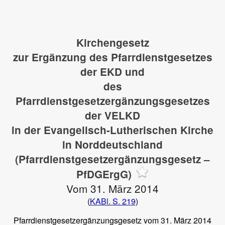
Kirchengesetz
zur Ergänzung des Pfarrdienstgesetzes
der EKD und
des
Pfarrdienstgesetzergänzungsgesetzes
der VELKD
in der Evangelisch-Lutherischen Kirche
in Norddeutschland
(Pfarrdienstgesetzergänzungsgesetz –
PfDGErgG)
Vom 31. März 2014
(
KABl. S. 219
)
Pfarrdienstgesetzergänzungsgesetz vom 31. März 2014