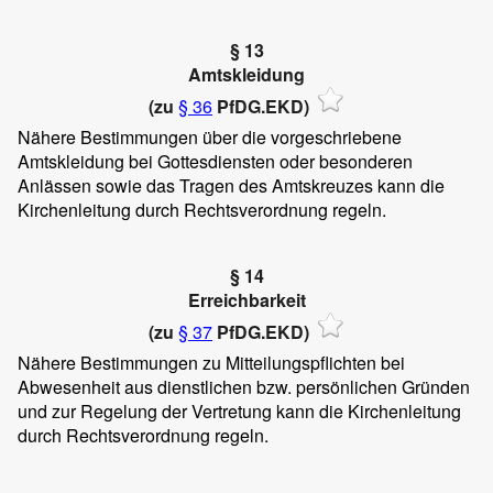
§ 13
Amtskleidung
(zu
§ 36
PfDG.EKD)
Nähere Bestimmungen über die vorgeschriebene
Amtskleidung bei Gottesdiensten oder besonderen
Anlässen sowie das Tragen des Amtskreuzes kann die
Kirchenleitung durch Rechtsverordnung regeln.
§ 14
Erreichbarkeit
(zu
§ 37
PfDG.EKD)
Nähere Bestimmungen zu Mitteilungspflichten bei
Abwesenheit aus dienstlichen bzw. persönlichen Gründen
und zur Regelung der Vertretung kann die Kirchenleitung
durch Rechtsverordnung regeln.