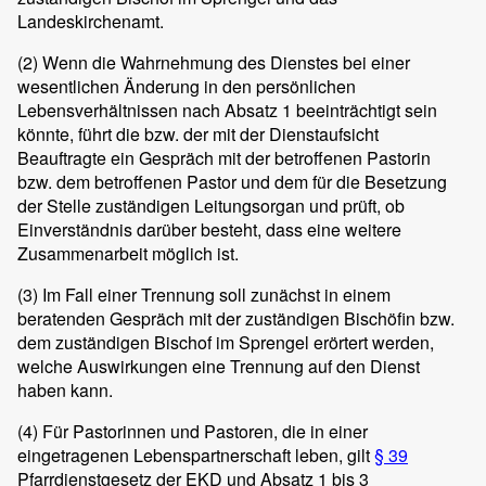
Landeskirchenamt.
(2)
Wenn die Wahrnehmung des Dienstes bei einer
wesentlichen Änderung in den persönlichen
Lebensverhältnissen nach Absatz 1 beeinträchtigt sein
könnte, führt die bzw. der mit der Dienstaufsicht
Beauftragte ein Gespräch mit der betroffenen Pastorin
bzw. dem betroffenen Pastor und dem für die Besetzung
der Stelle zuständigen Leitungsorgan und prüft, ob
Einverständnis darüber besteht, dass eine weitere
Zusammenarbeit möglich ist.
(3)
Im Fall einer Trennung soll zunächst in einem
beratenden Gespräch mit der zuständigen Bischöfin bzw.
dem zuständigen Bischof im Sprengel erörtert werden,
welche Auswirkungen eine Trennung auf den Dienst
haben kann.
(4)
Für Pastorinnen und Pastoren, die in einer
eingetragenen Lebenspartnerschaft leben, gilt
§ 39
Pfarrdienstgesetz der EKD und Absatz 1 bis 3