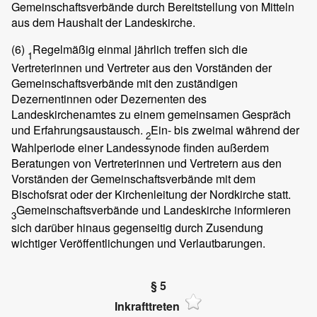
Gemeinschaftsverbände durch Bereitstellung von Mitteln
aus dem Haushalt der Landeskirche.
(6)
Regelmäßig einmal jährlich treffen sich die
1
Vertreterinnen und Vertreter aus den Vorständen der
Gemeinschaftsverbände mit den zuständigen
Dezernentinnen oder Dezernenten des
Landeskirchenamtes zu einem gemeinsamen Gespräch
und Erfahrungsaustausch.
Ein- bis zweimal während der
2
Wahlperiode einer Landessynode finden außerdem
Beratungen von Vertreterinnen und Vertretern aus den
Vorständen der Gemeinschaftsverbände mit dem
Bischofsrat oder der Kirchenleitung der Nordkirche statt.
Gemeinschaftsverbände und Landeskirche informieren
3
sich darüber hinaus gegenseitig durch Zusendung
wichtiger Veröffentlichungen und Verlautbarungen.
§ 5
Inkrafttreten