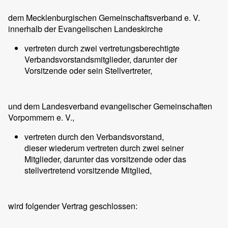
dem Mecklenburgischen Gemeinschaftsverband e. V.
innerhalb der Evangelischen Landeskirche
vertreten durch zwei vertretungsberechtigte
Verbandsvorstandsmitglieder, darunter der
Vorsitzende oder sein Stellvertreter,
und dem Landesverband evangelischer Gemeinschaften
Vorpommern e. V.,
vertreten durch den Verbandsvorstand,
dieser wiederum vertreten durch zwei seiner
Mitglieder, darunter das vorsitzende oder das
stellvertretend vorsitzende Mitglied,
wird folgender Vertrag geschlossen: