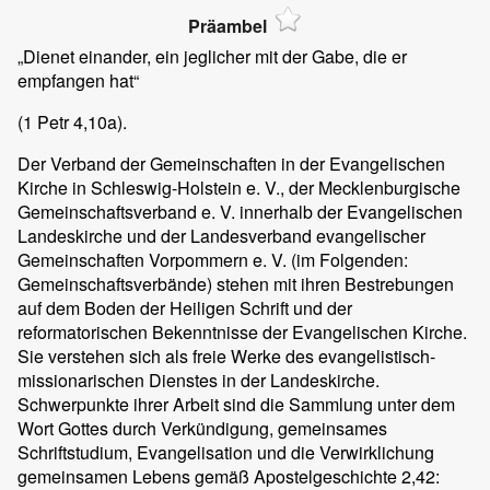
Präambel
„Dienet einander, ein jeglicher mit der Gabe, die er
empfangen hat“
(1 Petr 4,10a).
Der Verband der Gemeinschaften in der Evangelischen
Kirche in Schleswig-Holstein e. V., der Mecklenburgische
Gemeinschaftsverband e. V. innerhalb der Evangelischen
Landeskirche und der Landesverband evangelischer
Gemeinschaften Vorpommern e. V. (im Folgenden:
Gemeinschaftsverbände) stehen mit ihren Bestrebungen
auf dem Boden der Heiligen Schrift und der
reformatorischen Bekenntnisse der Evangelischen Kirche.
Sie verstehen sich als freie Werke des evangelistisch-
missionarischen Dienstes in der Landeskirche.
Schwerpunkte ihrer Arbeit sind die Sammlung unter dem
Wort Gottes durch Verkündigung, gemeinsames
Schriftstudium, Evangelisation und die Verwirklichung
gemeinsamen Lebens gemäß Apostelgeschichte 2,42: