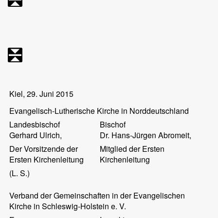
Kiel, 29. Juni 2015
Evangelisch-Lutherische Kirche in Norddeutschland
Landesbischof
Bischof
Gerhard
Ulrich
,
Dr. Hans-Jürgen
Abromeit
,
Der Vorsitzende der
Mitglied der Ersten
Ersten Kirchenleitung
Kirchenleitung
(L. S.)
Verband der Gemeinschaften in der Evangelischen
Kirche in Schleswig-Holstein e. V.