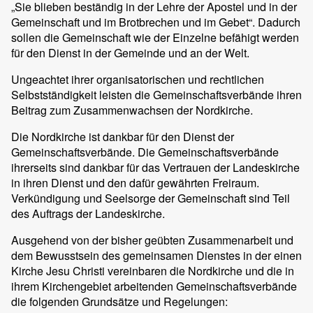
„Sie blieben beständig in der Lehre der Apostel und in der
Gemeinschaft und im Brotbrechen und im Gebet“. Dadurch
sollen die Gemeinschaft wie der Einzelne befähigt werden
für den Dienst in der Gemeinde und an der Welt.
Ungeachtet ihrer organisatorischen und rechtlichen
Selbstständigkeit leisten die Gemeinschaftsverbände ihren
Beitrag zum Zusammenwachsen der Nordkirche.
Die Nordkirche ist dankbar für den Dienst der
Gemeinschaftsverbände. Die Gemeinschaftsverbände
ihrerseits sind dankbar für das Vertrauen der Landeskirche
in ihren Dienst und den dafür gewährten Freiraum.
Verkündigung und Seelsorge der Gemeinschaft sind Teil
des Auftrags der Landeskirche.
Ausgehend von der bisher geübten Zusammenarbeit und
dem Bewusstsein des gemeinsamen Dienstes in der einen
Kirche Jesu Christi vereinbaren die Nordkirche und die in
ihrem Kirchengebiet arbeitenden Gemeinschaftsverbände
die folgenden Grundsätze und Regelungen: