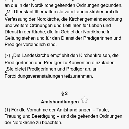
1
an die in der Nordkirche geltenden Ordnungen gebunden.
Mit Dienstantritt erhalten sie vom Landeskirchenamt die
2
Verfassung der Nordkirche, die Kirchengemeindeordnung
und weitere Ordnungen und Leitlinien für Leben und
Dienst in der Kirche, die im Gebiet der Nordkirche in
Geltung stehen und für den Dienst der Predigerinnen und
Prediger verbindlich sind.
(7)
Die Landeskirche empfiehlt den Kirchenkreisen, die
1
Predigerinnen und Prediger zu Konventen einzuladen.
Sie bietet Predigerinnen und Prediger an, an
2
Fortbildungsveranstaltungen teilzunehmen.
§ 2
Amtshandlungen
(1)
Für die Vornahme der Amtshandlungen – Taufe,
Trauung und Beerdigung – sind die geltenden Ordnungen
der Nordkirche zu beachten.