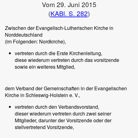
Vom 29. Juni 2015
(
KABl. S. 282
)
Zwischen der Evangelisch-Lutherischen Kirche in
Norddeutschland
(im Folgenden: Nordkirche),
vertreten durch die Erste Kirchenleitung,
diese wiederum vertreten durch das vorsitzende
sowie ein weiteres Mitglied,
dem Verband der Gemeinschaften in der Evangelischen
Kirche in Schleswig-Holstein e. V.,
vertreten durch den Verbandsvorstand,
dieser wiederum vertreten durch zwei seiner
Mitglieder, darunter der Vorsitzende oder der
stellvertretend Vorsitzende,