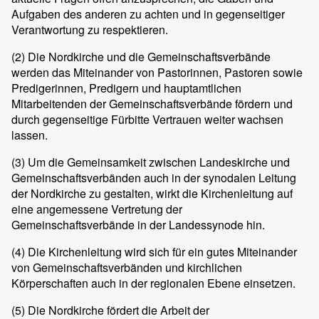
Aufgaben des anderen zu achten und in gegenseitiger
Verantwortung zu respektieren.
(2)
Die Nordkirche und die Gemeinschaftsverbände
werden das Miteinander von Pastorinnen, Pastoren sowie
Predigerinnen, Predigern und hauptamtlichen
Mitarbeitenden der Gemeinschaftsverbände fördern und
durch gegenseitige Fürbitte Vertrauen weiter wachsen
lassen.
(3)
Um die Gemeinsamkeit zwischen Landeskirche und
Gemeinschaftsverbänden auch in der synodalen Leitung
der Nordkirche zu gestalten, wirkt die Kirchenleitung auf
eine angemessene Vertretung der
Gemeinschaftsverbände in der Landessynode hin.
(4)
Die Kirchenleitung wird sich für ein gutes Miteinander
von Gemeinschaftsverbänden und kirchlichen
Körperschaften auch in der regionalen Ebene einsetzen.
(5)
Die Nordkirche fördert die Arbeit der