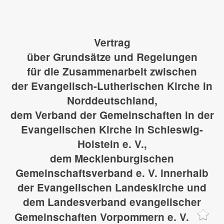
Vertrag
über Grundsätze und Regelungen
für die Zusammenarbeit zwischen
der Evangelisch-Lutherischen Kirche in
Norddeutschland,
dem Verband der Gemeinschaften in der
Evangelischen Kirche in Schleswig-
Holstein e. V.,
dem Mecklenburgischen
Gemeinschaftsverband e. V. innerhalb
der Evangelischen Landeskirche und
dem Landesverband evangelischer
Gemeinschaften Vorpommern e. V.