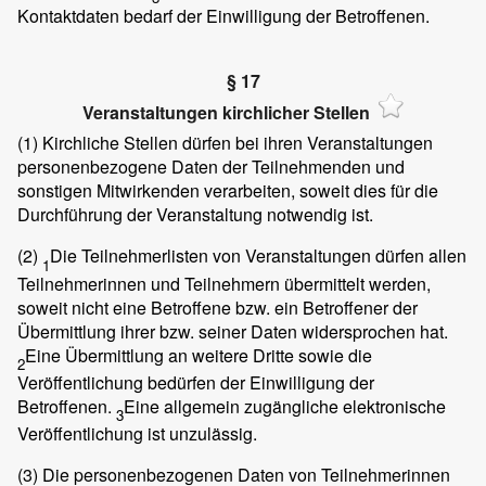
Kontaktdaten bedarf der Einwilligung der Betroffenen.
§ 17
Veranstaltungen kirchlicher Stellen
(1)
Kirchliche Stellen dürfen bei ihren Veranstaltungen
personenbezogene Daten der Teilnehmenden und
sonstigen Mitwirkenden verarbeiten, soweit dies für die
Durchführung der Veranstaltung notwendig ist.
(2)
Die Teilnehmerlisten von Veranstaltungen dürfen allen
1
Teilnehmerinnen und Teilnehmern übermittelt werden,
soweit nicht eine Betroffene bzw. ein Betroffener der
Übermittlung ihrer bzw. seiner Daten widersprochen hat.
Eine Übermittlung an weitere Dritte sowie die
2
Veröffentlichung bedürfen der Einwilligung der
Betroffenen.
Eine allgemein zugängliche elektronische
3
Veröffentlichung ist unzulässig.
(3)
Die personenbezogenen Daten von Teilnehmerinnen