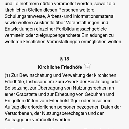
und Teilnehmern dürfen verarbeitet werden, soweit die
kirchlichen Stellen diesen Personen weitere
Schulungshinweise, Arbeits- und Informationsmaterial
sowie weitere Auskünfte über Veranstaltungen und
Entwicklungen einzelner Fortbildungssachgebiete
vermitteln oder zielgruppengerichtete Einladungen zu
weiteren kirchlichen Veranstaltungen ermöglichen wollen.
§ 18
Kirchliche Friedhöfe
(1)
Zur Bewirtschaftung und Verwaltung der kirchlichen
Friedhöfe, insbesondere zum Zweck der Bestattung oder
Beisetzung, zur Übertragung von Nutzungsrechten an
einer Grabstätte und zur Erhebung von Gebühren und
Entgelten dürfen vom Friedhofsträger oder in seinem
Auftrag die erforderlichen personenbezogenen Daten der
Verstorbenen, der Nutzungsberechtigten und der
Auftraggeber verarbeitet werden.