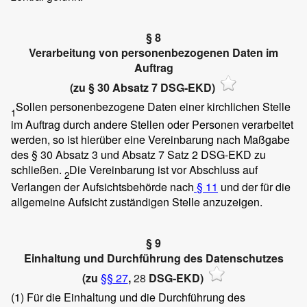
§ 8
Verarbeitung von personenbezogenen Daten im
Auftrag
(zu § 30 Absatz 7 DSG-EKD)
Sollen personenbezogene Daten einer kirchlichen Stelle
1
im Auftrag durch andere Stellen oder Personen verarbeitet
werden, so ist hierüber eine Vereinbarung nach Maßgabe
des § 30 Absatz 3 und Absatz 7 Satz 2 DSG-EKD zu
schließen.
Die Vereinbarung ist vor Abschluss auf
2
Verlangen der Aufsichtsbehörde nach
§ 11
und der für die
allgemeine Aufsicht zuständigen Stelle anzuzeigen.
§ 9
Einhaltung und Durchführung des Datenschutzes
(zu
§§ 27
,
28
DSG-EKD)
(1)
Für die Einhaltung und die Durchführung des