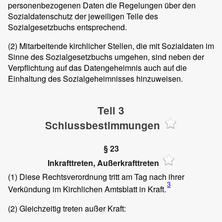
personenbezogenen Daten die Regelungen über den
Sozialdatenschutz der jeweiligen Teile des
Sozialgesetzbuchs entsprechend.
(2)
Mitarbeitende kirchlicher Stellen, die mit Sozialdaten im
Sinne des Sozialgesetzbuchs umgehen, sind neben der
Verpflichtung auf das Datengeheimnis auch auf die
Einhaltung des Sozialgeheimnisses hinzuweisen.
Teil 3
Schlussbestimmungen
§ 23
Inkrafttreten, Außerkrafttreten
(1)
Diese Rechtsverordnung tritt am Tag nach ihrer
3
Verkündung im Kirchlichen Amtsblatt in Kraft.
(2)
Gleichzeitig treten außer Kraft: