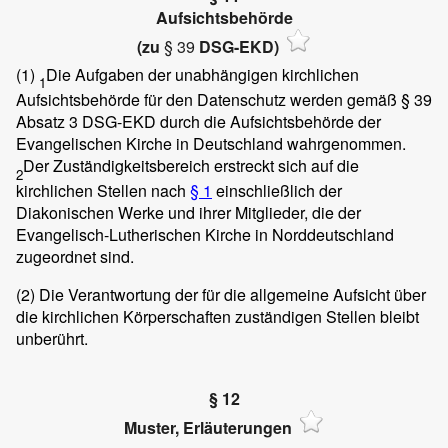
Aufsichtsbehörde
(zu
§ 39
DSG-EKD)
(1)
Die Aufgaben der unabhängigen kirchlichen
1
Aufsichtsbehörde für den Datenschutz werden gemäß
§ 39
Absatz 3 DSG-EKD durch die Aufsichtsbehörde der
Evangelischen Kirche in Deutschland wahrgenommen.
Der Zuständigkeitsbereich erstreckt sich auf die
2
kirchlichen Stellen nach
§ 1
einschließlich der
Diakonischen Werke und ihrer Mitglieder, die der
Evangelisch-Lutherischen Kirche in Norddeutschland
zugeordnet sind.
(2)
Die Verantwortung der für die allgemeine Aufsicht über
die kirchlichen Körperschaften zuständigen Stellen bleibt
unberührt.
§ 12
Muster, Erläuterungen