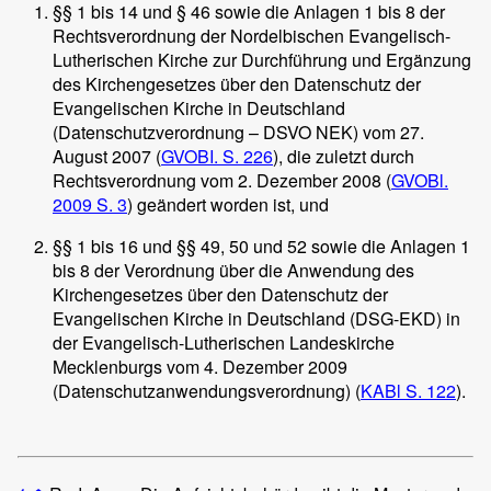
§§ 1 bis 14 und § 46 sowie die Anlagen 1 bis 8 der
Rechtsverordnung der Nordelbischen Evangelisch-
Lutherischen Kirche zur Durchführung und Ergänzung
des Kirchengesetzes über den Datenschutz der
Evangelischen Kirche in Deutschland
(Datenschutzverordnung – DSVO NEK) vom 27.
August 2007 (
GVOBI. S. 226
), die zuletzt durch
Rechtsverordnung vom 2. Dezember 2008 (
GVOBl.
2009 S. 3
) geändert worden ist, und
§§ 1 bis 16 und §§ 49, 50 und 52 sowie die Anlagen 1
bis 8 der Verordnung über die Anwendung des
Kirchengesetzes über den Datenschutz der
Evangelischen Kirche in Deutschland (DSG-EKD) in
der Evangelisch-Lutherischen Landeskirche
Mecklenburgs vom 4. Dezember 2009
(Datenschutzanwendungsverordnung) (
KABl S. 122
).