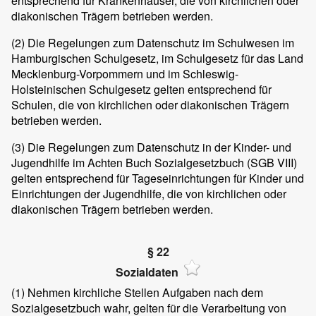
entsprechend für Krankenhäuser, die von kirchlichen oder
diakonischen Trägern betrieben werden.
(2)
Die Regelungen zum Datenschutz im Schulwesen im
Hamburgischen Schulgesetz, im Schulgesetz für das Land
Mecklenburg-Vorpommern und im Schleswig-
Holsteinischen Schulgesetz gelten entsprechend für
Schulen, die von kirchlichen oder diakonischen Trägern
betrieben werden.
(3)
Die Regelungen zum Datenschutz in der Kinder- und
Jugendhilfe im Achten Buch Sozialgesetzbuch (SGB VIII)
gelten entsprechend für Tageseinrichtungen für Kinder und
Einrichtungen der Jugendhilfe, die von kirchlichen oder
diakonischen Trägern betrieben werden.
§ 22
Sozialdaten
(1)
Nehmen kirchliche Stellen Aufgaben nach dem
Sozialgesetzbuch wahr, gelten für die Verarbeitung von