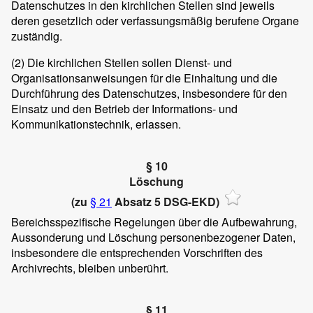
Datenschutzes in den kirchlichen Stellen sind jeweils
deren gesetzlich oder verfassungsmäßig berufene Organe
zuständig.
(2)
Die kirchlichen Stellen sollen Dienst- und
Organisationsanweisungen für die Einhaltung und die
Durchführung des Datenschutzes, insbesondere für den
Einsatz und den Betrieb der Informations- und
Kommunikationstechnik, erlassen.
§ 10
Löschung
(zu
§ 21
Absatz 5 DSG-EKD)
Bereichsspezifische Regelungen über die Aufbewahrung,
Aussonderung und Löschung personenbezogener Daten,
insbesondere die entsprechenden Vorschriften des
Archivrechts, bleiben unberührt.
§ 11