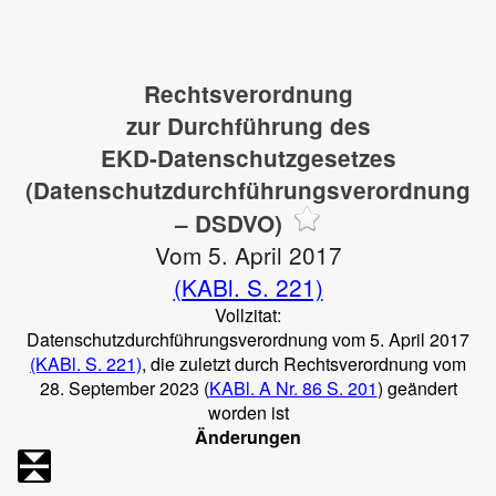
Rechtsverordnung
zur Durchführung des
EKD-Datenschutzgesetzes
(Datenschutzdurchführungsverordnung
– DSDVO)
Vom 5. April 2017
(KABl. S. 221)
Vollzitat:
Datenschutzdurchführungsverordnung vom 5. April 2017
(KABl. S. 221)
, die zuletzt durch Rechtsverordnung vom
28. September 2023 (
KABl. A Nr. 86 S. 201
) geändert
worden ist
Änderungen