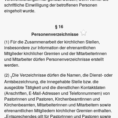
schriftliche Einwilligung der betroffenen Personen
eingeholt wurde.
§ 16
Personenverzeichnisse
(1)
Für die Zusammenarbeit der kirchlichen Stellen,
insbesondere zur Information der ehrenamtlichen
Mitglieder kirchlicher Gremien und der Mitarbeiterinnen
und Mitarbeiter dürfen Personenverzeichnisse erstellt
werden.
(2)
Die Verzeichnisse dürfen die Namen, die Dienst- oder
1
Amtsbezeichnung, die innegehabte Stelle bzw. die
ausgeübte Tätigkeit und die dienstlichen Kontaktdaten
(Anschriften, E-Mail-Adressen und Telefonnummern) von
Pastorinnen und Pastoren, Kirchenbeamtinnen und
Kirchenbeamten, Mitarbeiterinnen und Mitarbeitern sowie
ehrenamtlichen Mitgliedern kirchlicher Gremien enthalten.
Entsprechendes gilt für Pastorinnen und Pastoren sowie