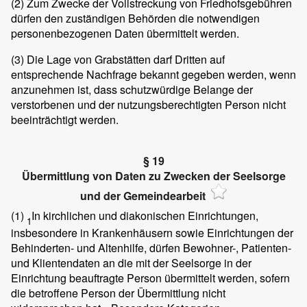
(2)
Zum Zwecke der Vollstreckung von Friedhofsgebühren
dürfen den zuständigen Behörden die notwendigen
personenbezogenen Daten übermittelt werden.
(3)
Die Lage von Grabstätten darf Dritten auf
entsprechende Nachfrage bekannt gegeben werden, wenn
anzunehmen ist, dass schutzwürdige Belange der
verstorbenen und der nutzungsberechtigten Person nicht
beeinträchtigt werden.
§ 19
Übermittlung von Daten zu Zwecken der Seelsorge
und der Gemeindearbeit
(1)
In kirchlichen und diakonischen Einrichtungen,
1
insbesondere in Krankenhäusern sowie Einrichtungen der
Behinderten- und Altenhilfe, dürfen Bewohner-, Patienten-
und Klientendaten an die mit der Seelsorge in der
Einrichtung beauftragte Person übermittelt werden, sofern
die betroffene Person der Übermittlung nicht