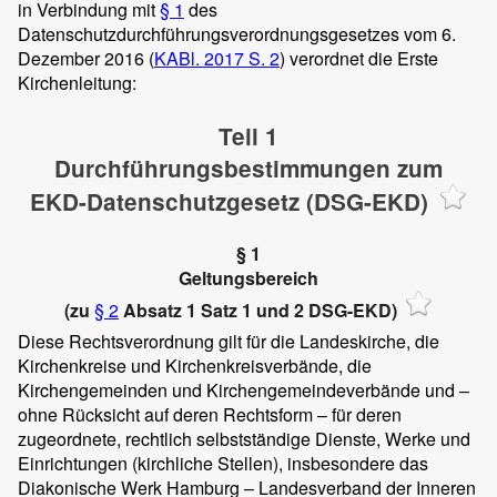
in Verbindung mit
§ 1
des
Datenschutzdurchführungsverordnungsgesetzes vom 6.
Dezember 2016 (
KABl. 2017 S. 2
) verordnet die Erste
Kirchenleitung:
Teil 1
Durchführungsbestimmungen zum
EKD-Datenschutzgesetz (DSG-EKD)
§ 1
Geltungsbereich
(zu
§ 2
Absatz 1 Satz 1 und 2 DSG-EKD)
Diese Rechtsverordnung gilt für die Landeskirche, die
Kirchenkreise und Kirchenkreisverbände, die
Kirchengemeinden und Kirchengemeindeverbände und –
ohne Rücksicht auf deren Rechtsform – für deren
zugeordnete, rechtlich selbstständige Dienste, Werke und
Einrichtungen (kirchliche Stellen), insbesondere das
Diakonische Werk Hamburg – Landesverband der Inneren