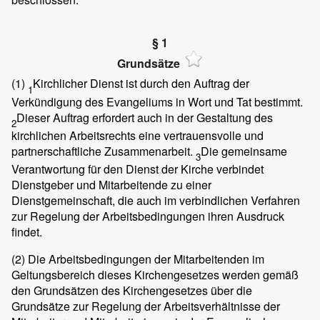
§ 1
Grundsätze
(1)
Kirchlicher Dienst ist durch den Auftrag der
1
Verkündigung des Evangeliums in Wort und Tat bestimmt.
Dieser Auftrag erfordert auch in der Gestaltung des
2
kirchlichen Arbeitsrechts eine vertrauensvolle und
partnerschaftliche Zusammenarbeit.
Die gemeinsame
3
Verantwortung für den Dienst der Kirche verbindet
Dienstgeber und Mitarbeitende zu einer
Dienstgemeinschaft, die auch im verbindlichen Verfahren
zur Regelung der Arbeitsbedingungen ihren Ausdruck
findet.
(2)
Die Arbeitsbedingungen der Mitarbeitenden im
Geltungsbereich dieses Kirchengesetzes werden gemäß
den Grundsätzen des Kirchengesetzes über die
Grundsätze zur Regelung der Arbeitsverhältnisse der