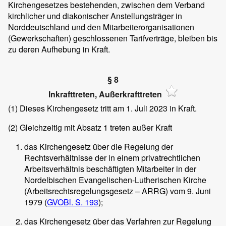
Kirchengesetzes bestehenden, zwischen dem Verband
kirchlicher und diakonischer Anstellungsträger in
Norddeutschland und den Mitarbeiterorganisationen
(Gewerkschaften) geschlossenen Tarifverträge, bleiben bis
zu deren Aufhebung in Kraft.
§ 8
Inkrafttreten, Außerkrafttreten
(1)
Dieses Kirchengesetz tritt am 1. Juli 2023 in Kraft.
(2)
Gleichzeitig mit Absatz 1 treten außer Kraft
das Kirchengesetz über die Regelung der
Rechtsverhältnisse der in einem privatrechtlichen
Arbeitsverhältnis beschäftigten Mitarbeiter in der
Nordelbischen Evangelischen-Lutherischen Kirche
(Arbeitsrechtsregelungsgesetz – ARRG) vom 9. Juni
1979 (
GVOBl. S. 193
);
das Kirchengesetz über das Verfahren zur Regelung