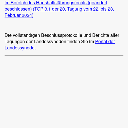
im Bereich des Haushaltsführungsrechts (geändert
beschlossen) (TOP 3.1 der 20. Tagung vom 22. bis 23.
Fe
bruar 2024)
Die vollständigen Beschlussprotokolle und Berichte aller
Tagungen der Landessynoden finden Sie im
Portal der
Landessynode
.