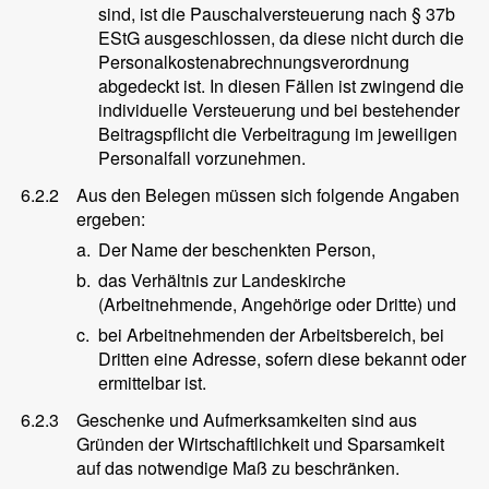
sind, ist die Pauschalversteuerung nach § 37b
EStG ausgeschlossen, da diese nicht durch die
Personalkostenabrechnungsverordnung
abgedeckt ist. In diesen Fällen ist zwingend die
individuelle Versteuerung und bei bestehender
Beitragspflicht die Verbeitragung im jeweiligen
Personalfall vorzunehmen.
6.2.2
Aus den Belegen müssen sich folgende Angaben
ergeben:
a.
Der Name der beschenkten Person,
b.
das Verhältnis zur Landeskirche
(Arbeitnehmende, Angehörige oder Dritte) und
c.
bei Arbeitnehmenden der Arbeitsbereich, bei
Dritten eine Adresse, sofern diese bekannt oder
ermittelbar ist.
6.2.3
Geschenke und Aufmerksamkeiten sind aus
Gründen der Wirtschaftlichkeit und Sparsamkeit
auf das notwendige Maß zu beschränken.