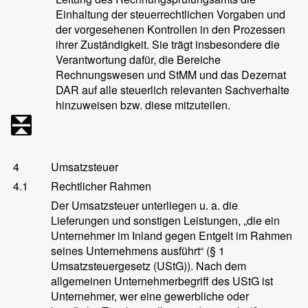
Einhaltung der steuerrechtlichen Vorgaben und
der vorgesehenen Kontrollen in den Prozessen
ihrer Zuständigkeit. Sie trägt insbesondere die
Verantwortung dafür, die Bereiche
Rechnungswesen und StMM und das Dezernat
DAR auf alle steuerlich relevanten Sachverhalte
hinzuweisen bzw. diese mitzuteilen.
4
Umsatzsteuer
4.1
Rechtlicher Rahmen
Der Umsatzsteuer unterliegen u. a. die
Lieferungen und sonstigen Leistungen, „die ein
Unternehmer im Inland gegen Entgelt im Rahmen
seines Unternehmens ausführt“ (§ 1
Umsatzsteuergesetz (UStG)). Nach dem
allgemeinen Unternehmerbegriff des UStG ist
Unternehmer, wer eine gewerbliche oder