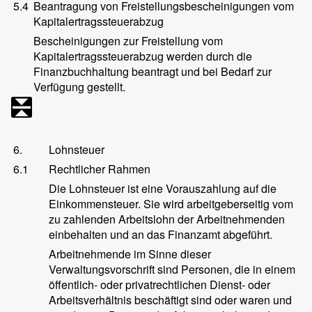
5.4
Beantragung von Freistellungsbescheinigungen vom
Kapitalertragssteuerabzug
Bescheinigungen zur Freistellung vom
Kapitalertragssteuerabzug werden durch die
Finanzbuchhaltung beantragt und bei Bedarf zur
Verfügung gestellt.
6.
Lohnsteuer
6.1
Rechtlicher Rahmen
Die Lohnsteuer ist eine Vorauszahlung auf die
Einkommensteuer. Sie wird arbeitgeberseitig vom
zu zahlenden Arbeitslohn der Arbeitnehmenden
einbehalten und an das Finanzamt abgeführt.
Arbeitnehmende im Sinne dieser
Verwaltungsvorschrift sind Personen, die in einem
öffentlich- oder privatrechtlichen Dienst- oder
Arbeitsverhältnis beschäftigt sind oder waren und