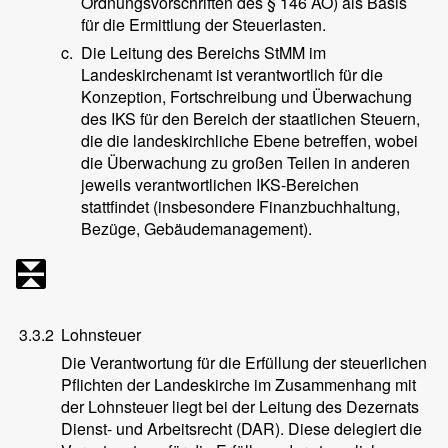
Ordnungsvorschriften des § 146 AO) als Basis
für die Ermittlung der Steuerlasten.
c.
Die Leitung des Bereichs StMM im
Landeskirchenamt ist verantwortlich für die
Konzeption, Fortschreibung und Überwachung
des IKS für den Bereich der staatlichen Steuern,
die die landeskirchliche Ebene betreffen, wobei
die Überwachung zu großen Teilen in anderen
jeweils verantwortlichen IKS-Bereichen
stattfindet (insbesondere Finanzbuchhaltung,
Bezüge, Gebäudemanagement).
3.3.2
Lohnsteuer
Die Verantwortung für die Erfüllung der steuerlichen
Pflichten der Landeskirche im Zusammenhang mit
der Lohnsteuer liegt bei der Leitung des Dezernats
Dienst- und Arbeitsrecht (DAR). Diese delegiert die