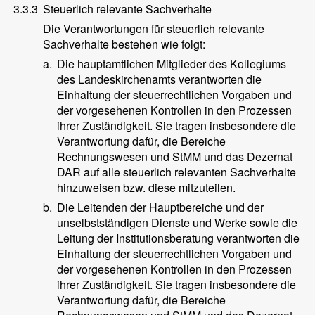
3.3.3
Steuerlich relevante Sachverhalte
Die Verantwortungen für steuerlich relevante
Sachverhalte bestehen wie folgt:
a.
Die hauptamtlichen Mitglieder des Kollegiums
des Landeskirchenamts verantworten die
Einhaltung der steuerrechtlichen Vorgaben und
der vorgesehenen Kontrollen in den Prozessen
ihrer Zuständigkeit. Sie tragen insbesondere die
Verantwortung dafür, die Bereiche
Rechnungswesen und StMM und das Dezernat
DAR auf alle steuerlich relevanten Sachverhalte
hinzuweisen bzw. diese mitzuteilen.
b.
Die Leitenden der Hauptbereiche und der
unselbstständigen Dienste und Werke sowie die
Leitung der Institutionsberatung verantworten die
Einhaltung der steuerrechtlichen Vorgaben und
der vorgesehenen Kontrollen in den Prozessen
ihrer Zuständigkeit. Sie tragen insbesondere die
Verantwortung dafür, die Bereiche