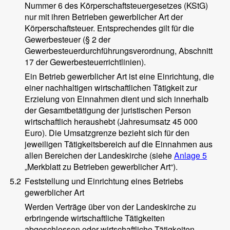
Nummer 6 des Körperschaftsteuergesetzes (KStG)
nur mit ihren Betrieben gewerblicher Art der
Körperschaftsteuer. Entsprechendes gilt für die
Gewerbesteuer (§ 2 der
Gewerbesteuerdurchführungsverordnung, Abschnitt
17 der Gewerbesteuerrichtlinien).
Ein Betrieb gewerblicher Art ist eine Einrichtung, die
einer nachhaltigen wirtschaftlichen Tätigkeit zur
Erzielung von Einnahmen dient und sich innerhalb
der Gesamtbetätigung der juristischen Person
wirtschaftlich heraushebt (Jahresumsatz 45 000
Euro). Die Umsatzgrenze bezieht sich für den
jeweiligen Tätigkeitsbereich auf die Einnahmen aus
allen Bereichen der Landeskirche (siehe
Anlage 5
„Merkblatt zu Betrieben gewerblicher Art“).
5.2
Feststellung und Einrichtung eines Betriebs
gewerblicher Art
Werden Verträge über von der Landeskirche zu
erbringende wirtschaftliche Tätigkeiten
abgeschlossen oder wirtschaftliche Tätigkeiten