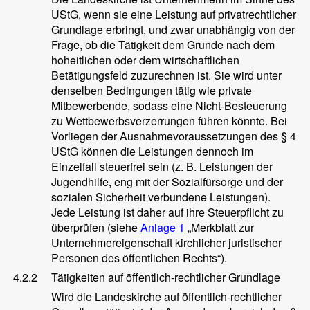
UStG, wenn sie eine Leistung auf privatrechtlicher
Grundlage erbringt, und zwar unabhängig von der
Frage, ob die Tätigkeit dem Grunde nach dem
hoheitlichen oder dem wirtschaftlichen
Betätigungsfeld zuzurechnen ist. Sie wird unter
denselben Bedingungen tätig wie private
Mitbewerbende, sodass eine Nicht-Besteuerung
zu Wettbewerbsverzerrungen führen könnte. Bei
Vorliegen der Ausnahmevoraussetzungen des § 4
UStG können die Leistungen dennoch im
Einzelfall steuerfrei sein (z. B. Leistungen der
Jugendhilfe, eng mit der Sozialfürsorge und der
sozialen Sicherheit verbundene Leistungen).
Jede Leistung ist daher auf ihre Steuerpflicht zu
überprüfen (siehe
Anlage 1
„Merkblatt zur
Unternehmereigenschaft kirchlicher juristischer
Personen des öffentlichen Rechts“).
4.2.2
Tätigkeiten auf öffentlich-rechtlicher Grundlage
Wird die Landeskirche auf öffentlich-rechtlicher