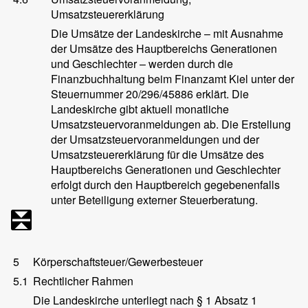
Umsatzsteuererklärung
Die Umsätze der Landeskirche – mit Ausnahme
der Umsätze des Hauptbereichs Generationen
und Geschlechter – werden durch die
Finanzbuchhaltung beim Finanzamt Kiel unter der
Steuernummer 20/296/45886 erklärt. Die
Landeskirche gibt aktuell monatliche
Umsatzsteuervoranmeldungen ab. Die Erstellung
der Umsatzsteuervoranmeldungen und der
Umsatzsteuererklärung für die Umsätze des
Hauptbereichs Generationen und Geschlechter
erfolgt durch den Hauptbereich gegebenenfalls
unter Beteiligung externer Steuerberatung.
5
Körperschaftsteuer/Gewerbesteuer
5.1
Rechtlicher Rahmen
Die Landeskirche unterliegt nach § 1 Absatz 1