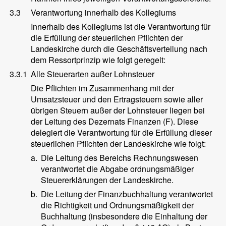
3.3
Verantwortung innerhalb des Kollegiums
Innerhalb des Kollegiums ist die Verantwortung für
die Erfüllung der steuerlichen Pflichten der
Landeskirche durch die Geschäftsverteilung nach
dem Ressortprinzip wie folgt geregelt:
3.3.1
Alle Steuerarten außer Lohnsteuer
Die Pflichten im Zusammenhang mit der
Umsatzsteuer und den Ertragsteuern sowie aller
übrigen Steuern außer der Lohnsteuer liegen bei
der Leitung des Dezernats Finanzen (F). Diese
delegiert die Verantwortung für die Erfüllung dieser
steuerlichen Pflichten der Landeskirche wie folgt:
a.
Die Leitung des Bereichs Rechnungswesen
verantwortet die Abgabe ordnungsmäßiger
Steuererklärungen der Landeskirche.
b.
Die Leitung der Finanzbuchhaltung verantwortet
die Richtigkeit und Ordnungsmäßigkeit der
Buchhaltung (insbesondere die Einhaltung der