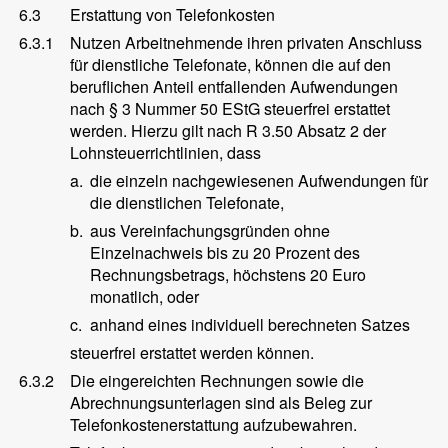
6.3
Erstattung von Telefonkosten
6.3.1
Nutzen Arbeitnehmende ihren privaten Anschluss
für dienstliche Telefonate, können die auf den
beruflichen Anteil entfallenden Aufwendungen
nach § 3 Nummer 50 EStG steuerfrei erstattet
werden. Hierzu gilt nach R 3.50 Absatz 2 der
Lohnsteuerrichtlinien, dass
a.
die einzeln nachgewiesenen Aufwendungen für
die dienstlichen Telefonate,
b.
aus Vereinfachungsgründen ohne
Einzelnachweis bis zu 20 Prozent des
Rechnungsbetrags, höchstens 20 Euro
monatlich, oder
c.
anhand eines individuell berechneten Satzes
steuerfrei erstattet werden können.
6.3.2
Die eingereichten Rechnungen sowie die
Abrechnungsunterlagen sind als Beleg zur
Telefonkostenerstattung aufzubewahren.