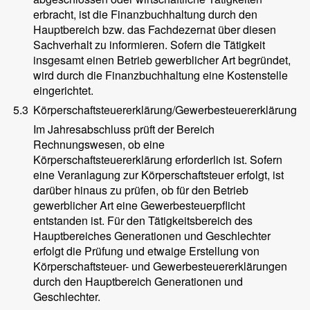
erbracht, ist die Finanzbuchhaltung durch den
Hauptbereich bzw. das Fachdezernat über diesen
Sachverhalt zu informieren. Sofern die Tätigkeit
insgesamt einen Betrieb gewerblicher Art begründet,
wird durch die Finanzbuchhaltung eine Kostenstelle
eingerichtet.
5.3
Körperschaftsteuererklärung/Gewerbesteuererklärung
Im Jahresabschluss prüft der Bereich
Rechnungswesen, ob eine
Körperschaftsteuererklärung erforderlich ist. Sofern
eine Veranlagung zur Körperschaftsteuer erfolgt, ist
darüber hinaus zu prüfen, ob für den Betrieb
gewerblicher Art eine Gewerbesteuerpflicht
entstanden ist. Für den Tätigkeitsbereich des
Hauptbereiches Generationen und Geschlechter
erfolgt die Prüfung und etwaige Erstellung von
Körperschaftsteuer- und Gewerbesteuererklärungen
durch den Hauptbereich Generationen und
Geschlechter.