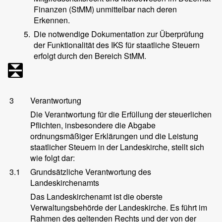
Finanzen (StMM) unmittelbar nach deren
Erkennen.
5.
Die notwendige Dokumentation zur Überprüfung
der Funktionalität des IKS für staatliche Steuern
erfolgt durch den Bereich StMM.
3
Verantwortung
Die Verantwortung für die Erfüllung der steuerlichen
Pflichten, insbesondere die Abgabe
ordnungsmäßiger Erklärungen und die Leistung
staatlicher Steuern in der Landeskirche, stellt sich
wie folgt dar:
3.1
Grundsätzliche Verantwortung des
Landeskirchenamts
Das Landeskirchenamt ist die oberste
Verwaltungsbehörde der Landeskirche. Es führt im
Rahmen des geltenden Rechts und der von der