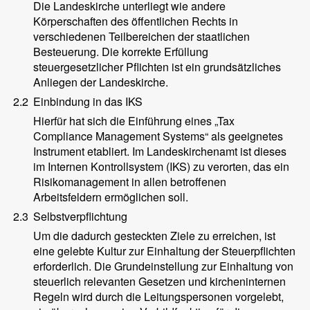
Die Landeskirche unterliegt wie andere
Körperschaften des öffentlichen Rechts in
verschiedenen Teilbereichen der staatlichen
Besteuerung. Die korrekte Erfüllung
steuergesetzlicher Pflichten ist ein grundsätzliches
Anliegen der Landeskirche.
2.2
Einbindung in das IKS
Hierfür hat sich die Einführung eines „Tax
Compliance Management Systems“ als geeignetes
Instrument etabliert. Im Landeskirchenamt ist dieses
im Internen Kontrollsystem (IKS) zu verorten, das ein
Risikomanagement in allen betroffenen
Arbeitsfeldern ermöglichen soll.
2.3
Selbstverpflichtung
Um die dadurch gesteckten Ziele zu erreichen, ist
eine gelebte Kultur zur Einhaltung der Steuerpflichten
erforderlich. Die Grundeinstellung zur Einhaltung von
steuerlich relevanten Gesetzen und kircheninternen
Regeln wird durch die Leitungspersonen vorgelebt,