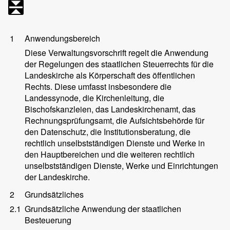
1
Anwendungsbereich
Diese Verwaltungsvorschrift regelt die Anwendung
der Regelungen des staatlichen Steuerrechts für die
Landeskirche als Körperschaft des öffentlichen
Rechts. Diese umfasst insbesondere die
Landessynode, die Kirchenleitung, die
Bischofskanzleien, das Landeskirchenamt, das
Rechnungsprüfungsamt, die Aufsichtsbehörde für
den Datenschutz, die Institutionsberatung, die
rechtlich unselbstständigen Dienste und Werke in
den Hauptbereichen und die weiteren rechtlich
unselbstständigen Dienste, Werke und Einrichtungen
der Landeskirche.
2
Grundsätzliches
2.1
Grundsätzliche Anwendung der staatlichen
Besteuerung