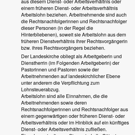
aus diesem Dienst- oder Arbeitsverhältnis oder
einem früheren Dienst- oder Arbeitsverhältnis
Arbeitslohn beziehen. Arbeitnehmende sind auch
die Rechtsnachfolgerinnen und Rechtsnachfolger
dieser Personen (in der Regel die
Hinterbliebenen), soweit sie Arbeitslohn aus dem
früheren Dienstverhältnis ihrer Rechtsvorgängerin
bzw. ihres Rechtsvorgängers beziehen.
Der Landeskirche obliegt als Arbeitgeberin und
Dienstherrin (im Folgenden Arbeitgeberin) der
Pastorinnen und Pastoren sowie der
Arbeitnehmenden auf landeskirchlicher Ebene
unter anderem die Verpflichtung zum
Lohnsteuerabzug.
Arbeitslohn sind alle Einnahmen, die die
Arbeitnehmenden sowie deren
Rechtsnachfolgerinnen und Rechtsnachfolger aus
einem gegenwärtigen oder früheren Dienst- oder
Arbeitsverhältnis oder im Hinblick auf ein künftiges
Dienst- oder Arbeitsverhältnis zufließen.