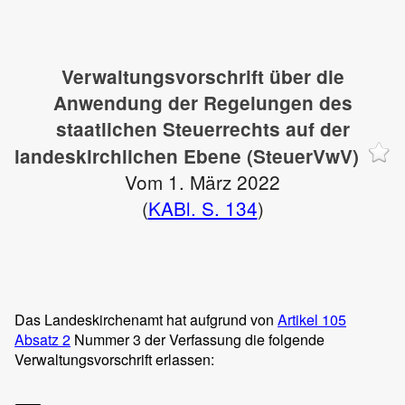
Verwaltungsvorschrift über die
Anwendung der Regelungen des
staatlichen Steuerrechts auf der
landeskirchlichen Ebene (SteuerVwV)
Vom 1. März 2022
(
KABl. S. 134
)
Das Landeskirchenamt hat aufgrund von
Artikel 105
Absatz 2
Nummer 3 der Verfassung die folgende
Verwaltungsvorschrift erlassen: