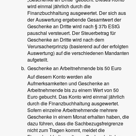
wird einmal jährlich durch die
Finanzbuchhaltung ausgewertet. Der sich aus
der Auswertung ergebende Gesamtwert der
Geschenke an Dritte wird nach § 37b EStG
pauschal versteuert. Der Steuerbetrag für
Geschenke an Dritte wird nach dem
Verursacherprinzip (basierend auf der erfolgten
Auswertung) auf die verschiedenen Mandanten
aufgeteilt.
b.
Geschenke an Arbeitnehmende bis 50 Euro
Auf diesem Konto werden alle
Aufmerksamkeiten und Geschenke an
Arbeitnehmende bis zu einem Wert von 50
Euro gebucht. Das Konto wird einmal jährlich
durch die Finanzbuchhaltung ausgewertet.
Sofern einzelne Arbeitnehmende mehrere
Geschenke in einem Monat erhalten haben, die
dazu führen, dass die Sachbezugsfreigrenze
nicht zum Tragen kommt, meldet die