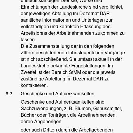
unselbstständigen Dienste, Werke und
Einrichtungen der Landeskirche sind verpflichtet,
der jeweiligen Abteilung im Dezernat DAR
sämtliche Informationen und Unterlagen zur
vollständigen und korrekten Erfassung des
Arbeitslohns der Arbeitnehmenden zukommen zu
lassen.
Die Zusammenstellung der in den folgenden
Ziffern beschriebenen lohnsteuerlichen Vorgänge
ist nicht abschließend. Sie umfasst aktuell in der
Landeskirche bekannte Fragestellungen. Im
Zweifel ist der Bereich StMM oder die jeweils
zuständige Abteilung im Dezernat DAR zu
kontaktieren.
6.2
Geschenke und Aufmerksamkeiten
Geschenke und Aufmerksamkeiten sind
Sachzuwendungen, z. B. Blumen, Genussmittel,
Bücher oder Tonträger, die Arbeitnehmenden,
deren Angehörigen
oder auch Dritten durch die Arbeitgebenden